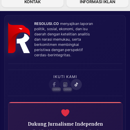
KONTAK
INFORMASI IKLAN
RESOLUSI.CO
menyajikan laporan
politik, sosial, ekonomi, dan isu
daerah dengan ketelitian analitis
dan narasi memukau, serta
berkomitmen membingkai
peristiwa dengan perspektif
cerdas-berintegritas.
IKUTI KAMI
Dukung Jurnalisme Independen