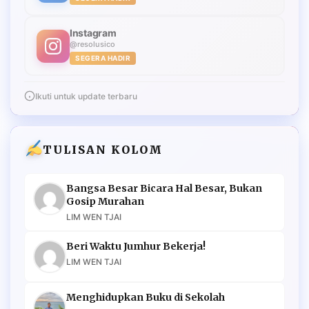
Instagram
@resolusico
SEGERA HADIR
Ikuti untuk update terbaru
TULISAN KOLOM
Bangsa Besar Bicara Hal Besar, Bukan
Gosip Murahan
LIM WEN TJAI
Beri Waktu Jumhur Bekerja!
LIM WEN TJAI
Menghidupkan Buku di Sekolah