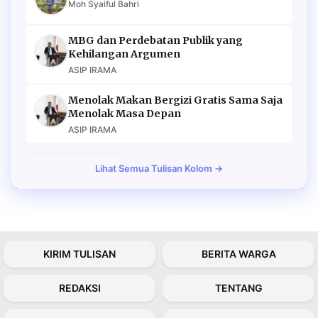
Moh Syaiful Bahri
MBG dan Perdebatan Publik yang
Kehilangan Argumen
ASIP IRAMA
Menolak Makan Bergizi Gratis Sama Saja
Menolak Masa Depan
ASIP IRAMA
Lihat Semua Tulisan Kolom →
KIRIM TULISAN
BERITA WARGA
REDAKSI
TENTANG