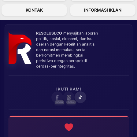
KONTAK
INFORMASI IKLAN
RESOLUSI.CO
menyajikan laporan
politik, sosial, ekonomi, dan isu
daerah dengan ketelitian analitis
dan narasi memukau, serta
berkomitmen membingkai
peristiwa dengan perspektif
cerdas-berintegritas.
IKUTI KAMI