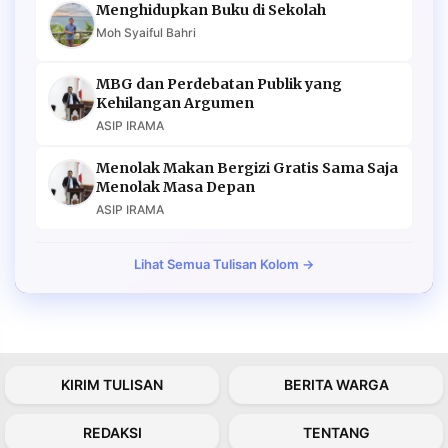
Menghidupkan Buku di Sekolah
Moh Syaiful Bahri
MBG dan Perdebatan Publik yang
Kehilangan Argumen
ASIP IRAMA
Menolak Makan Bergizi Gratis Sama Saja
Menolak Masa Depan
ASIP IRAMA
Lihat Semua Tulisan Kolom →
KIRIM TULISAN
BERITA WARGA
REDAKSI
TENTANG