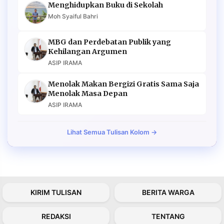
Menghidupkan Buku di Sekolah
Moh Syaiful Bahri
MBG dan Perdebatan Publik yang
Kehilangan Argumen
ASIP IRAMA
Menolak Makan Bergizi Gratis Sama Saja
Menolak Masa Depan
ASIP IRAMA
Lihat Semua Tulisan Kolom →
KIRIM TULISAN
BERITA WARGA
REDAKSI
TENTANG