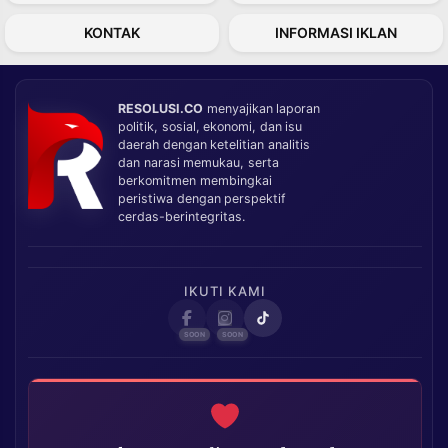
KONTAK
INFORMASI IKLAN
RESOLUSI.CO
menyajikan laporan
politik, sosial, ekonomi, dan isu
daerah dengan ketelitian analitis
dan narasi memukau, serta
berkomitmen membingkai
peristiwa dengan perspektif
cerdas-berintegritas.
IKUTI KAMI