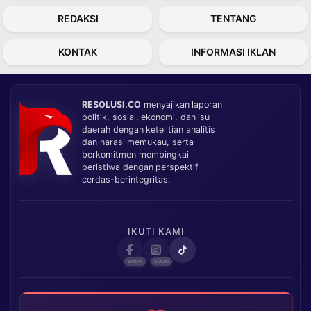
REDAKSI
TENTANG
KONTAK
INFORMASI IKLAN
RESOLUSI.CO
menyajikan laporan
politik, sosial, ekonomi, dan isu
daerah dengan ketelitian analitis
dan narasi memukau, serta
berkomitmen membingkai
peristiwa dengan perspektif
cerdas-berintegritas.
IKUTI KAMI