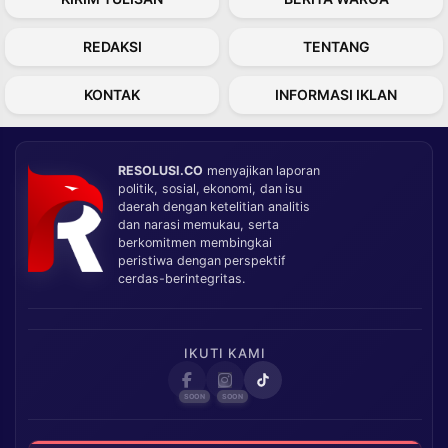
REDAKSI
TENTANG
KONTAK
INFORMASI IKLAN
RESOLUSI.CO
menyajikan laporan
politik, sosial, ekonomi, dan isu
daerah dengan ketelitian analitis
dan narasi memukau, serta
berkomitmen membingkai
peristiwa dengan perspektif
cerdas-berintegritas.
IKUTI KAMI