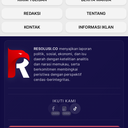
REDAKSI
TENTANG
KONTAK
INFORMASI IKLAN
RESOLUSI.CO
menyajikan laporan
politik, sosial, ekonomi, dan isu
daerah dengan ketelitian analitis
dan narasi memukau, serta
berkomitmen membingkai
peristiwa dengan perspektif
cerdas-berintegritas.
IKUTI KAMI