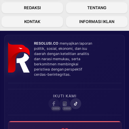
REDAKSI
TENTANG
KONTAK
INFORMASI IKLAN
RESOLUSI.CO
menyajikan laporan
politik, sosial, ekonomi, dan isu
daerah dengan ketelitian analitis
dan narasi memukau, serta
berkomitmen membingkai
peristiwa dengan perspektif
cerdas-berintegritas.
IKUTI KAMI