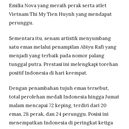
Emilia Nova yang meraih perak serta atlet
Vietnam Thi My Tien Huynh yang mendapat
perunggu.
Sementara itu, senam artistik menyumbang
satu emas melalui penampilan Abiyu Rafi yang
menjadi yang terbaik pada nomor palang
tunggal putra. Prestasi ini melengkapi torehan
positif Indonesia di hari keempat.
Dengan penambahan tujuh emas tersebut,
total perolehan medali Indonesia hingga Jumat
malam mencapai 72 keping, terdiri dari 20
emas, 28 perak, dan 24 perunggu. Posisi ini
menempatkan Indonesia di peringkat ketiga