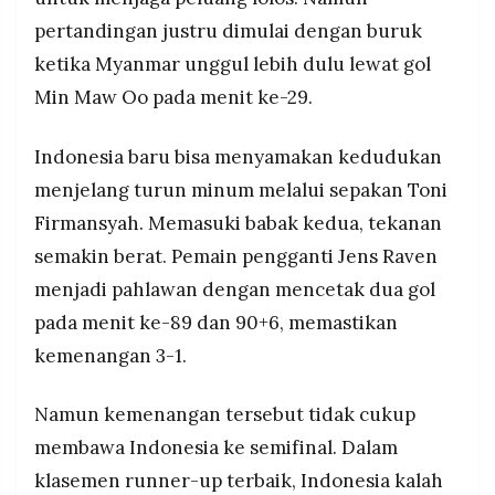
pertandingan justru dimulai dengan buruk
ketika Myanmar unggul lebih dulu lewat gol
Min Maw Oo pada menit ke-29.
Indonesia baru bisa menyamakan kedudukan
menjelang turun minum melalui sepakan Toni
Firmansyah. Memasuki babak kedua, tekanan
semakin berat. Pemain pengganti Jens Raven
menjadi pahlawan dengan mencetak dua gol
pada menit ke-89 dan 90+6, memastikan
kemenangan 3-1.
Namun kemenangan tersebut tidak cukup
membawa Indonesia ke semifinal. Dalam
klasemen runner-up terbaik, Indonesia kalah