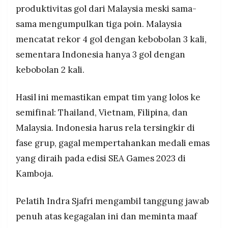
produktivitas gol dari Malaysia meski sama-
sama mengumpulkan tiga poin. Malaysia
mencatat rekor 4 gol dengan kebobolan 3 kali,
sementara Indonesia hanya 3 gol dengan
kebobolan 2 kali.
Hasil ini memastikan empat tim yang lolos ke
semifinal: Thailand, Vietnam, Filipina, dan
Malaysia. Indonesia harus rela tersingkir di
fase grup, gagal mempertahankan medali emas
yang diraih pada edisi SEA Games 2023 di
Kamboja.
Pelatih Indra Sjafri mengambil tanggung jawab
penuh atas kegagalan ini dan meminta maaf