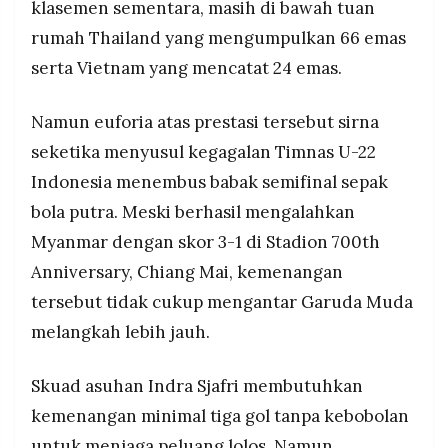
klasemen sementara, masih di bawah tuan
rumah Thailand yang mengumpulkan 66 emas
serta Vietnam yang mencatat 24 emas.
Namun euforia atas prestasi tersebut sirna
seketika menyusul kegagalan Timnas U-22
Indonesia menembus babak semifinal sepak
bola putra. Meski berhasil mengalahkan
Myanmar dengan skor 3-1 di Stadion 700th
Anniversary, Chiang Mai, kemenangan
tersebut tidak cukup mengantar Garuda Muda
melangkah lebih jauh.
Skuad asuhan Indra Sjafri membutuhkan
kemenangan minimal tiga gol tanpa kebobolan
untuk menjaga peluang lolos. Namun