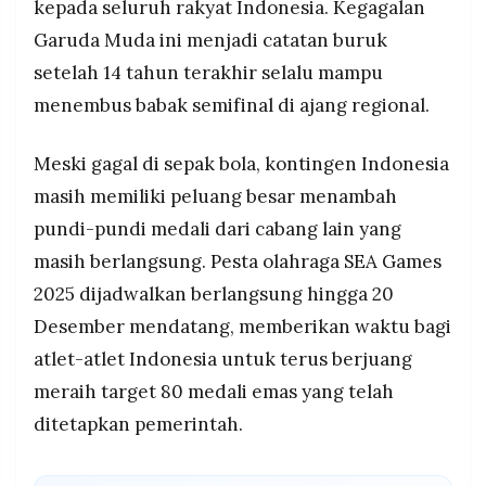
kepada seluruh rakyat Indonesia. Kegagalan
Garuda Muda ini menjadi catatan buruk
setelah 14 tahun terakhir selalu mampu
menembus babak semifinal di ajang regional.
Meski gagal di sepak bola, kontingen Indonesia
masih memiliki peluang besar menambah
pundi-pundi medali dari cabang lain yang
masih berlangsung. Pesta olahraga SEA Games
2025 dijadwalkan berlangsung hingga 20
Desember mendatang, memberikan waktu bagi
atlet-atlet Indonesia untuk terus berjuang
meraih target 80 medali emas yang telah
ditetapkan pemerintah.