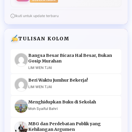
Ikuti untuk update terbaru
TULISAN KOLOM
Bangsa Besar Bicara Hal Besar, Bukan
Gosip Murahan
LIM WEN TJAI
Beri Waktu Jumhur Bekerja!
LIM WEN TJAI
Menghidupkan Buku di Sekolah
Moh Syaiful Bahri
MBG dan Perdebatan Publik yang
Kehilangan Argumen