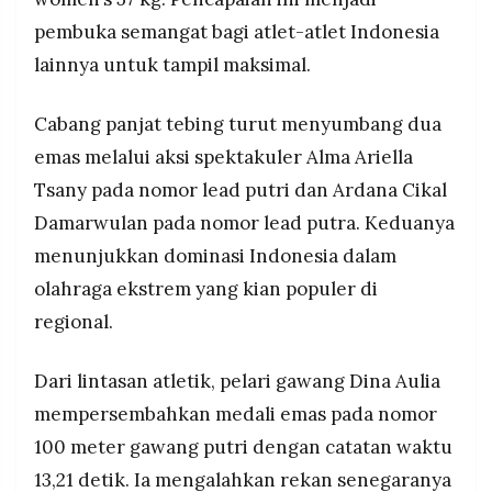
pembuka semangat bagi atlet-atlet Indonesia
lainnya untuk tampil maksimal.
Cabang panjat tebing turut menyumbang dua
emas melalui aksi spektakuler Alma Ariella
Tsany pada nomor lead putri dan Ardana Cikal
Damarwulan pada nomor lead putra. Keduanya
menunjukkan dominasi Indonesia dalam
olahraga ekstrem yang kian populer di
regional.
Dari lintasan atletik, pelari gawang Dina Aulia
mempersembahkan medali emas pada nomor
100 meter gawang putri dengan catatan waktu
13,21 detik. Ia mengalahkan rekan senegaranya