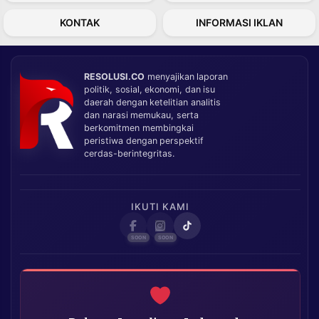
KONTAK
INFORMASI IKLAN
RESOLUSI.CO
menyajikan laporan
politik, sosial, ekonomi, dan isu
daerah dengan ketelitian analitis
dan narasi memukau, serta
berkomitmen membingkai
peristiwa dengan perspektif
cerdas-berintegritas.
IKUTI KAMI