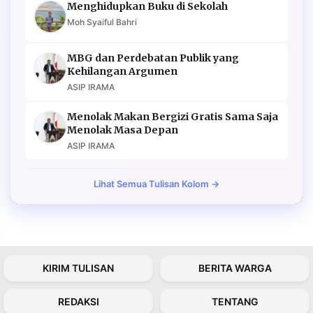
Menghidupkan Buku di Sekolah
Moh Syaiful Bahri
MBG dan Perdebatan Publik yang
Kehilangan Argumen
ASIP IRAMA
Menolak Makan Bergizi Gratis Sama Saja
Menolak Masa Depan
ASIP IRAMA
Lihat Semua Tulisan Kolom →
KIRIM TULISAN
BERITA WARGA
REDAKSI
TENTANG