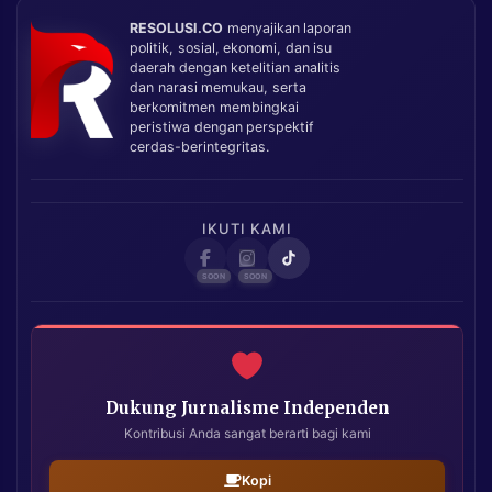
RESOLUSI.CO
menyajikan laporan
politik, sosial, ekonomi, dan isu
daerah dengan ketelitian analitis
dan narasi memukau, serta
berkomitmen membingkai
peristiwa dengan perspektif
cerdas-berintegritas.
IKUTI KAMI
Dukung Jurnalisme Independen
Kontribusi Anda sangat berarti bagi kami
Kopi