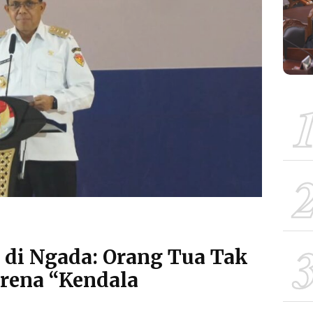
 di Ngada: Orang Tua Tak
rena “Kendala