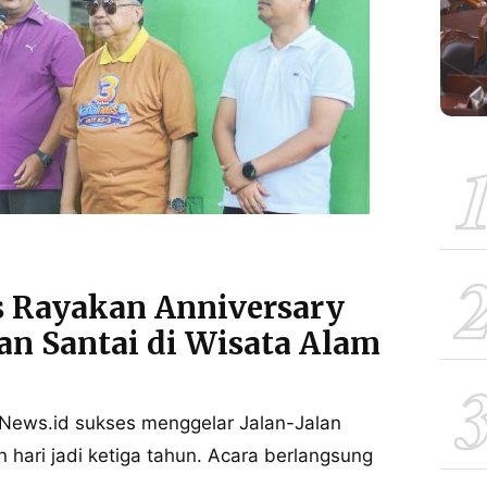
 Rayakan Anniversary
an Santai di Wisata Alam
News.id sukses menggelar Jalan-Jalan
 hari jadi ketiga tahun. Acara berlangsung