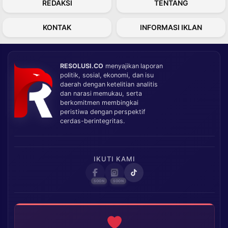
REDAKSI
TENTANG
KONTAK
INFORMASI IKLAN
RESOLUSI.CO
menyajikan laporan
politik, sosial, ekonomi, dan isu
daerah dengan ketelitian analitis
dan narasi memukau, serta
berkomitmen membingkai
peristiwa dengan perspektif
cerdas-berintegritas.
IKUTI KAMI