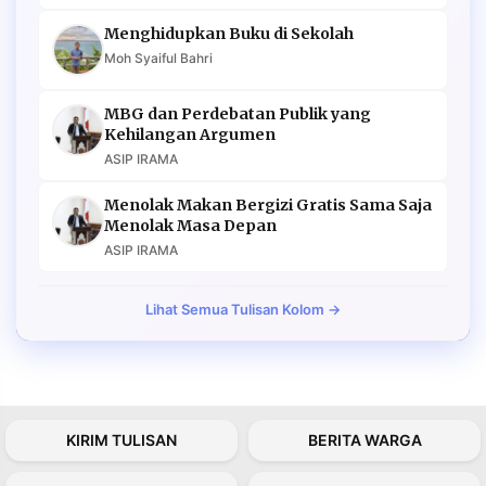
Menghidupkan Buku di Sekolah
Moh Syaiful Bahri
MBG dan Perdebatan Publik yang
Kehilangan Argumen
ASIP IRAMA
Menolak Makan Bergizi Gratis Sama Saja
Menolak Masa Depan
ASIP IRAMA
Lihat Semua Tulisan Kolom →
KIRIM TULISAN
BERITA WARGA