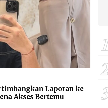
ertimbangkan Laporan ke
ena Akses Bertemu