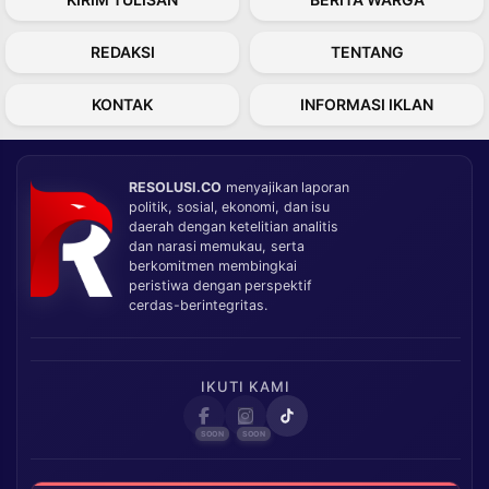
REDAKSI
TENTANG
KONTAK
INFORMASI IKLAN
RESOLUSI.CO
menyajikan laporan
politik, sosial, ekonomi, dan isu
daerah dengan ketelitian analitis
dan narasi memukau, serta
berkomitmen membingkai
peristiwa dengan perspektif
cerdas-berintegritas.
IKUTI KAMI