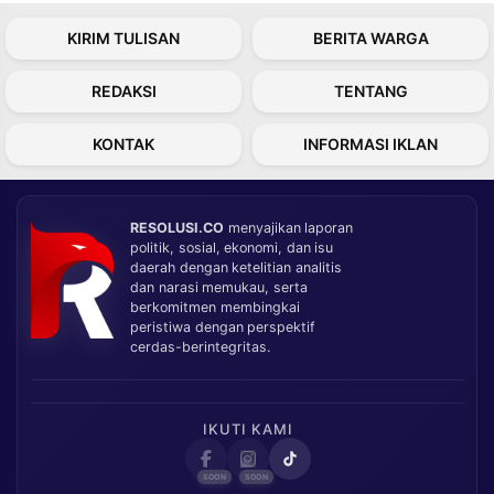
KIRIM TULISAN
BERITA WARGA
REDAKSI
TENTANG
KONTAK
INFORMASI IKLAN
RESOLUSI.CO
menyajikan laporan
politik, sosial, ekonomi, dan isu
daerah dengan ketelitian analitis
dan narasi memukau, serta
berkomitmen membingkai
peristiwa dengan perspektif
cerdas-berintegritas.
IKUTI KAMI