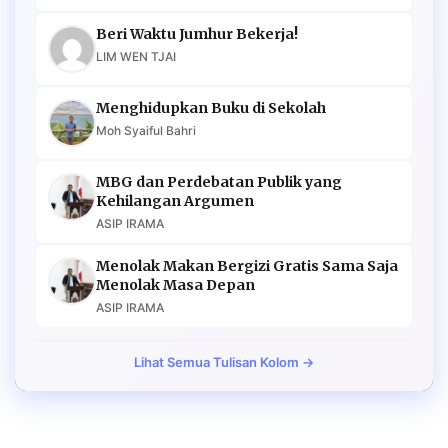
Beri Waktu Jumhur Bekerja!
LIM WEN TJAI
Menghidupkan Buku di Sekolah
Moh Syaiful Bahri
MBG dan Perdebatan Publik yang
Kehilangan Argumen
ASIP IRAMA
Menolak Makan Bergizi Gratis Sama Saja
Menolak Masa Depan
ASIP IRAMA
Lihat Semua Tulisan Kolom →