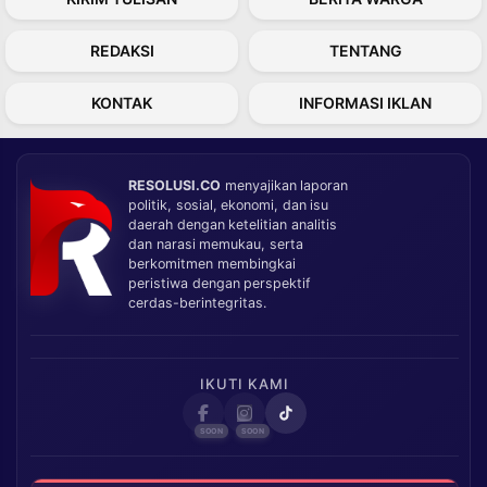
REDAKSI
TENTANG
KONTAK
INFORMASI IKLAN
RESOLUSI.CO
menyajikan laporan
politik, sosial, ekonomi, dan isu
daerah dengan ketelitian analitis
dan narasi memukau, serta
berkomitmen membingkai
peristiwa dengan perspektif
cerdas-berintegritas.
IKUTI KAMI