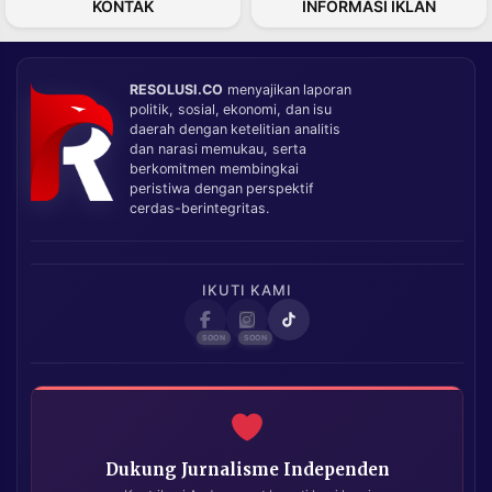
KONTAK
INFORMASI IKLAN
RESOLUSI.CO
menyajikan laporan
politik, sosial, ekonomi, dan isu
daerah dengan ketelitian analitis
dan narasi memukau, serta
berkomitmen membingkai
peristiwa dengan perspektif
cerdas-berintegritas.
IKUTI KAMI
Dukung Jurnalisme Independen