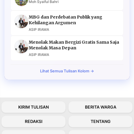
Moh Syaiful Bahri
MBG dan Perdebatan Publik yang
Kehilangan Argumen
ASIP IRAMA
Menolak Makan Bergizi Gratis Sama Saja
Menolak Masa Depan
ASIP IRAMA
Lihat Semua Tulisan Kolom →
KIRIM TULISAN
BERITA WARGA
REDAKSI
TENTANG