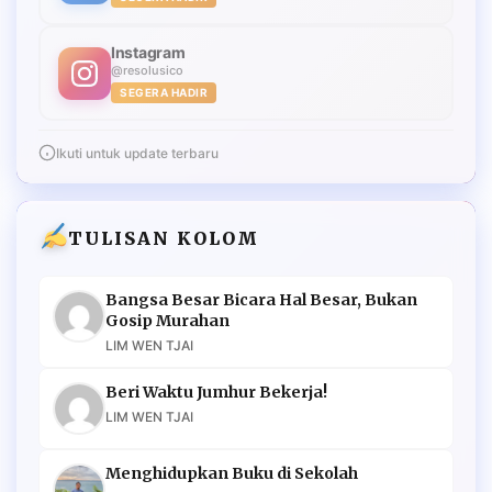
Instagram
@resolusico
SEGERA HADIR
Ikuti untuk update terbaru
TULISAN KOLOM
Bangsa Besar Bicara Hal Besar, Bukan
Gosip Murahan
LIM WEN TJAI
Beri Waktu Jumhur Bekerja!
LIM WEN TJAI
Menghidupkan Buku di Sekolah