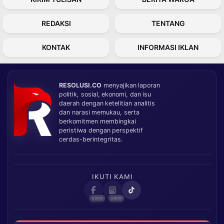
REDAKSI
TENTANG
KONTAK
INFORMASI IKLAN
RESOLUSI.CO
menyajikan laporan
politik, sosial, ekonomi, dan isu
daerah dengan ketelitian analitis
dan narasi memukau, serta
berkomitmen membingkai
peristiwa dengan perspektif
cerdas-berintegritas.
IKUTI KAMI