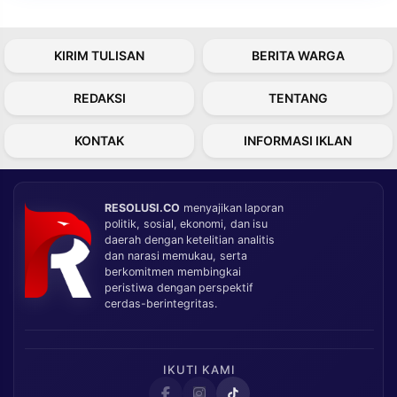
KIRIM TULISAN
BERITA WARGA
REDAKSI
TENTANG
KONTAK
INFORMASI IKLAN
RESOLUSI.CO
menyajikan laporan
politik, sosial, ekonomi, dan isu
daerah dengan ketelitian analitis
dan narasi memukau, serta
berkomitmen membingkai
peristiwa dengan perspektif
cerdas-berintegritas.
IKUTI KAMI