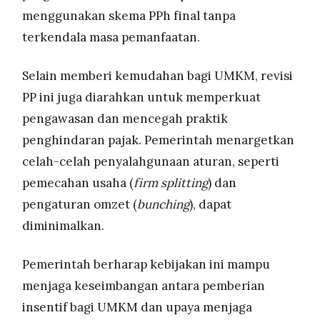
menggunakan skema PPh final tanpa
terkendala masa pemanfaatan.
Selain memberi kemudahan bagi UMKM, revisi
PP ini juga diarahkan untuk memperkuat
pengawasan dan mencegah praktik
penghindaran pajak. Pemerintah menargetkan
celah-celah penyalahgunaan aturan, seperti
pemecahan usaha (
firm splitting
) dan
pengaturan omzet (
bunching
), dapat
diminimalkan.
Pemerintah berharap kebijakan ini mampu
menjaga keseimbangan antara pemberian
insentif bagi UMKM dan upaya menjaga