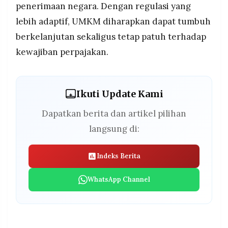
penerimaan negara. Dengan regulasi yang
lebih adaptif, UMKM diharapkan dapat tumbuh
berkelanjutan sekaligus tetap patuh terhadap
kewajiban perpajakan.
Ikuti Update Kami
Dapatkan berita dan artikel pilihan
langsung di:
Indeks Berita
WhatsApp Channel