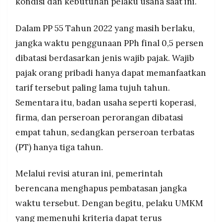
kondisi dan kebutuhan pelaku usaha saat ini.
Dalam PP 55 Tahun 2022 yang masih berlaku,
jangka waktu penggunaan PPh final 0,5 persen
dibatasi berdasarkan jenis wajib pajak. Wajib
pajak orang pribadi hanya dapat memanfaatkan
tarif tersebut paling lama tujuh tahun.
Sementara itu, badan usaha seperti koperasi,
firma, dan perseroan perorangan dibatasi
empat tahun, sedangkan perseroan terbatas
(PT) hanya tiga tahun.
Melalui revisi aturan ini, pemerintah
berencana menghapus pembatasan jangka
waktu tersebut. Dengan begitu, pelaku UMKM
yang memenuhi kriteria dapat terus