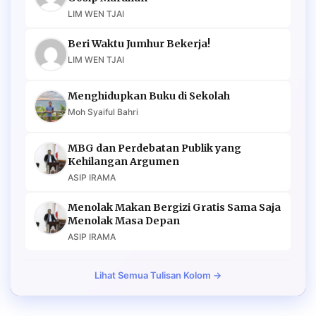
LIM WEN TJAI
Beri Waktu Jumhur Bekerja!
LIM WEN TJAI
Menghidupkan Buku di Sekolah
Moh Syaiful Bahri
MBG dan Perdebatan Publik yang
Kehilangan Argumen
ASIP IRAMA
Menolak Makan Bergizi Gratis Sama Saja
Menolak Masa Depan
ASIP IRAMA
Lihat Semua Tulisan Kolom →