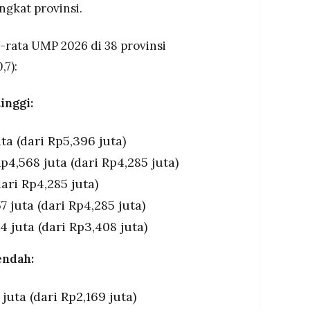
ngkat provinsi.
a-rata UMP 2026 di 38 provinsi
7):
inggi:
uta (dari Rp5,396 juta)
,568 juta (dari Rp4,285 juta)
ari Rp4,285 juta)
 juta (dari Rp4,285 juta)
 juta (dari Rp3,408 juta)
endah:
juta (dari Rp2,169 juta)