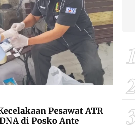
Kecelakaan Pesawat ATR
 DNA di Posko Ante