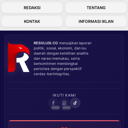
REDAKSI
TENTANG
KONTAK
INFORMASI IKLAN
RESOLUSI.CO
menyajikan laporan
politik, sosial, ekonomi, dan isu
daerah dengan ketelitian analitis
dan narasi memukau, serta
berkomitmen membingkai
peristiwa dengan perspektif
cerdas-berintegritas.
IKUTI KAMI