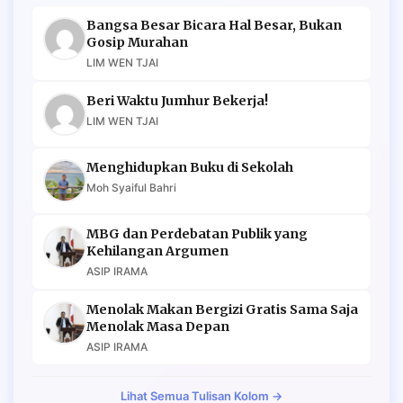
Bangsa Besar Bicara Hal Besar, Bukan
Gosip Murahan
LIM WEN TJAI
Beri Waktu Jumhur Bekerja!
LIM WEN TJAI
Menghidupkan Buku di Sekolah
Moh Syaiful Bahri
MBG dan Perdebatan Publik yang
Kehilangan Argumen
ASIP IRAMA
Menolak Makan Bergizi Gratis Sama Saja
Menolak Masa Depan
ASIP IRAMA
Lihat Semua Tulisan Kolom →