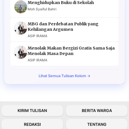
Menghidupkan Buku di Sekolah
Moh Syaiful Bahri
MBG dan Perdebatan Publik yang
Kehilangan Argumen
ASIP IRAMA
Menolak Makan Bergizi Gratis Sama Saja
Menolak Masa Depan
ASIP IRAMA
Lihat Semua Tulisan Kolom →
KIRIM TULISAN
BERITA WARGA
REDAKSI
TENTANG