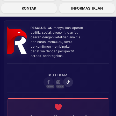
KONTAK
INFORMASI IKLAN
RESOLUSI.CO
menyajikan laporan
politik, sosial, ekonomi, dan isu
daerah dengan ketelitian analitis
dan narasi memukau, serta
berkomitmen membingkai
peristiwa dengan perspektif
cerdas-berintegritas.
IKUTI KAMI