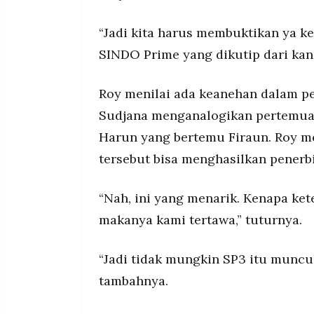
“Jadi kita harus membuktikan ya k
SINDO Prime yang dikutip dari kan
Roy menilai ada keanehan dalam pe
Sudjana menganalogikan pertemuan
Harun yang bertemu Firaun. Roy 
tersebut bisa menghasilkan penerb
“Nah, ini yang menarik. Kenapa ket
makanya kami tertawa,” tuturnya.
“Jadi tidak mungkin SP3 itu muncul
tambahnya.