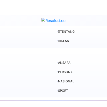
TENTANG
IKLAN
AKSARA
PERSONA
NASIONAL
SPORT