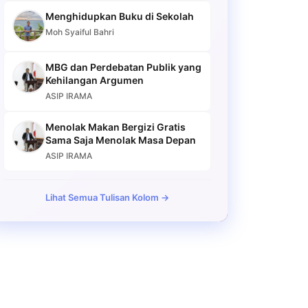
Menghidupkan Buku di Sekolah
Moh Syaiful Bahri
MBG dan Perdebatan Publik yang
Kehilangan Argumen
ASIP IRAMA
Menolak Makan Bergizi Gratis
Sama Saja Menolak Masa Depan
ASIP IRAMA
Lihat Semua Tulisan Kolom →