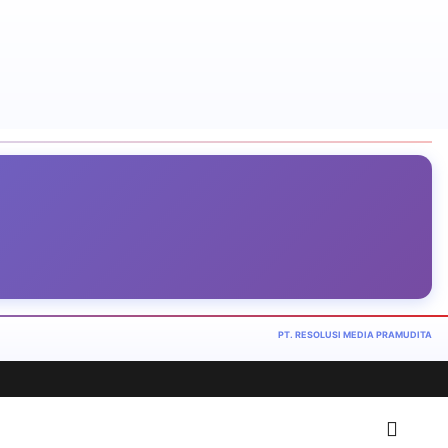
PT. RESOLUSI MEDIA PRAMUDITA