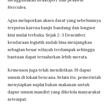
Hercules.
Agus melaporkan akses darat yang sebelumnya
terputus karena banjir bandang dan longsor
kini mulai terbuka. Sejak 2–3 Desember,
kendaraan logistik sudah bisa menjangkau
sebagian besar wilayah terdampak sehingga
bantuan dapat tersalurkan lebih merata.
Kemensos juga telah mendirikan 39 dapur
umum di lokasi bencana. Selain itu, pemerintah
menyiapkan suplai bahan makanan untuk
dapur umum mandiri yang dikelola masyarakat
setempat.