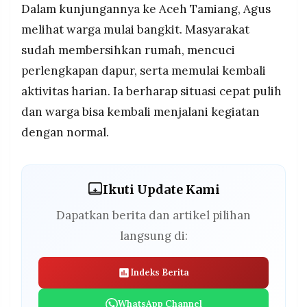
Dalam kunjungannya ke Aceh Tamiang, Agus
melihat warga mulai bangkit. Masyarakat
sudah membersihkan rumah, mencuci
perlengkapan dapur, serta memulai kembali
aktivitas harian. Ia berharap situasi cepat pulih
dan warga bisa kembali menjalani kegiatan
dengan normal.
Ikuti Update Kami
Dapatkan berita dan artikel pilihan
langsung di:
Indeks Berita
WhatsApp Channel