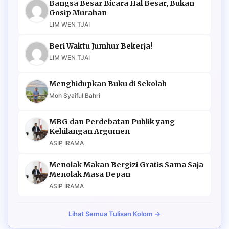
Bangsa Besar Bicara Hal Besar, Bukan
Gosip Murahan
LIM WEN TJAI
Beri Waktu Jumhur Bekerja!
LIM WEN TJAI
Menghidupkan Buku di Sekolah
Moh Syaiful Bahri
MBG dan Perdebatan Publik yang
Kehilangan Argumen
ASIP IRAMA
Menolak Makan Bergizi Gratis Sama Saja
Menolak Masa Depan
ASIP IRAMA
Lihat Semua Tulisan Kolom →