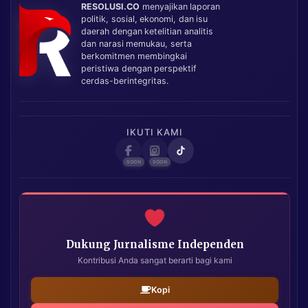
RESOLUSI.CO
menyajikan laporan
politik, sosial, ekonomi, dan isu
daerah dengan ketelitian analitis
dan narasi memukau, serta
berkomitmen membingkai
peristiwa dengan perspektif
cerdas-berintegritas.
IKUTI KAMI
Dukung Jurnalisme Independen
Kontribusi Anda sangat berarti bagi kami
Kopi