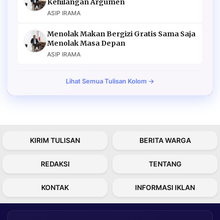
Kehilangan Argumen
ASIP IRAMA
Menolak Makan Bergizi Gratis Sama Saja
Menolak Masa Depan
ASIP IRAMA
Lihat Semua Tulisan Kolom →
KIRIM TULISAN
BERITA WARGA
REDAKSI
TENTANG
KONTAK
INFORMASI IKLAN