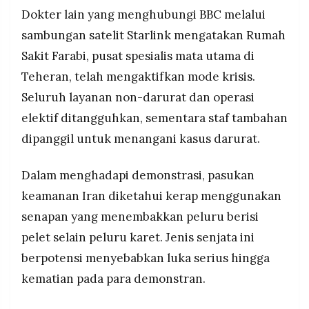
Dokter lain yang menghubungi BBC melalui
sambungan satelit Starlink mengatakan Rumah
Sakit Farabi, pusat spesialis mata utama di
Teheran, telah mengaktifkan mode krisis.
Seluruh layanan non-darurat dan operasi
elektif ditangguhkan, sementara staf tambahan
dipanggil untuk menangani kasus darurat.
Dalam menghadapi demonstrasi, pasukan
keamanan Iran diketahui kerap menggunakan
senapan yang menembakkan peluru berisi
pelet selain peluru karet. Jenis senjata ini
berpotensi menyebabkan luka serius hingga
kematian pada para demonstran.