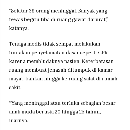
“Sekitar 38 orang meninggal. Banyak yang
tewas begitu tiba di ruang gawat darurat,”
katanya.
Tenaga medis tidak sempat melakukan
tindakan penyelamatan dasar seperti CPR
karena membludaknya pasien. Keterbatasan
ruang membuat jenazah ditumpuk di kamar
mayat, bahkan hingga ke ruang salat di rumah
sakit.
“Yang meninggal atau terluka sebagian besar
anak muda berusia 20 hingga 25 tahun,”
ujarnya.