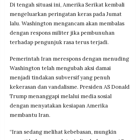
Di tengah situasi ini, Amerika Serikat kembali
mengeluarkan peringatan keras pada Jumat
lalu. Washington mengancam akan membalas
dengan respons militer jika pembunuhan
terhadap pengunjuk rasa terus terjadi.
Pemerintah Iran merespons dengan menuding
Washington telah mengubah aksi damai
menjadi tindakan subversif yang penuh
kekerasan dan vandalisme. Presiden AS Donald
Trump menanggapi melalui media sosial
dengan menyatakan kesiapan Amerika
membantu Iran.
“Iran sedang melihat kebebasan, mungkin