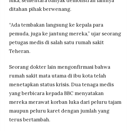
luka, sementara banyak demonstran lainnya
ditahan pihak berwenang.
“Ada tembakan langsung ke kepala para
pemuda, juga ke jantung mereka,” ujar seorang
petugas medis di salah satu rumah sakit
Teheran.
Seorang dokter lain mengonfirmasi bahwa
rumah sakit mata utama di ibu kota telah
menetapkan status krisis. Dua tenaga medis
yang berbicara kepada BBC menyatakan
mereka merawat korban luka dari peluru tajam
maupun peluru karet dengan jumlah yang
terus bertambah.