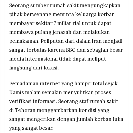
Seorang sumber rumah sakit mengungkapkan
pihak berwenang meminta keluarga korban
membayar sekitar 7 miliar rial untuk dapat
membawa pulang jenazah dan melakukan
pemakaman. Peliputan dari dalam Iran menjadi
sangat terbatas karena BBC dan sebagian besar
media internasional tidak dapat meliput
langsung dari lokasi.
Pemadaman internet yang hampir total sejak
Kamis malam semakin menyulitkan proses
verifikasi informasi. Seorang staf rumah sakit
di Teheran menggambarkan kondisi yang
sangat mengerikan dengan jumlah korban luka
yang sangat besar.