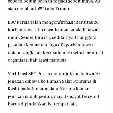
seperti belum pernah terjadi sebelumnya. AS
siap membantu!!!” tulis Trump.
BBC Persia telah mengonfirmasi identitas 26
korban tewas, termasuk enam anak di bawah
umur. Sementara itu, sedikitnya 14 anggota
pasukan keamanan juga dilaporkan tewas
dalam rangkaian kerusuhan tersebut menurut
organisasi hak asasi manusia.
Verifikasi BBC Persia menunjukkan bahwa 70
jenazah dibawa ke Rumah Sakit Poursina di
Rasht pada Jumat malam. Karena kamar
jenazah sudah penuh, mayat-mayat tersebut
harus dipindahkan ke tempat lain.