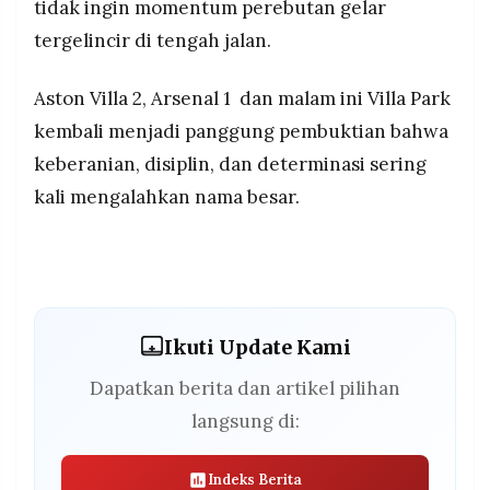
tidak ingin momentum perebutan gelar
tergelincir di tengah jalan.
Aston Villa 2, Arsenal 1 dan malam ini Villa Park
kembali menjadi panggung pembuktian bahwa
keberanian, disiplin, dan determinasi sering
kali mengalahkan nama besar.
Ikuti Update Kami
Dapatkan berita dan artikel pilihan
langsung di:
Indeks Berita