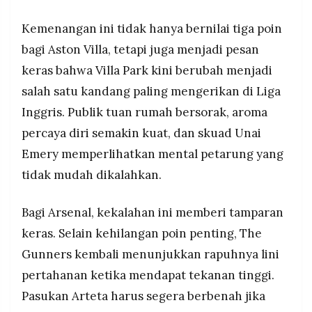
Kemenangan ini tidak hanya bernilai tiga poin
bagi Aston Villa, tetapi juga menjadi pesan
keras bahwa Villa Park kini berubah menjadi
salah satu kandang paling mengerikan di Liga
Inggris. Publik tuan rumah bersorak, aroma
percaya diri semakin kuat, dan skuad Unai
Emery memperlihatkan mental petarung yang
tidak mudah dikalahkan.
Bagi Arsenal, kekalahan ini memberi tamparan
keras. Selain kehilangan poin penting, The
Gunners kembali menunjukkan rapuhnya lini
pertahanan ketika mendapat tekanan tinggi.
Pasukan Arteta harus segera berbenah jika