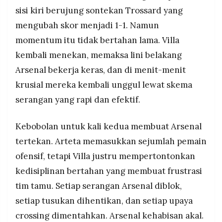
sisi kiri berujung sontekan Trossard yang
mengubah skor menjadi 1-1. Namun
momentum itu tidak bertahan lama. Villa
kembali menekan, memaksa lini belakang
Arsenal bekerja keras, dan di menit-menit
krusial mereka kembali unggul lewat skema
serangan yang rapi dan efektif.
Kebobolan untuk kali kedua membuat Arsenal
tertekan. Arteta memasukkan sejumlah pemain
ofensif, tetapi Villa justru mempertontonkan
kedisiplinan bertahan yang membuat frustrasi
tim tamu. Setiap serangan Arsenal diblok,
setiap tusukan dihentikan, dan setiap upaya
crossing dimentahkan. Arsenal kehabisan akal.