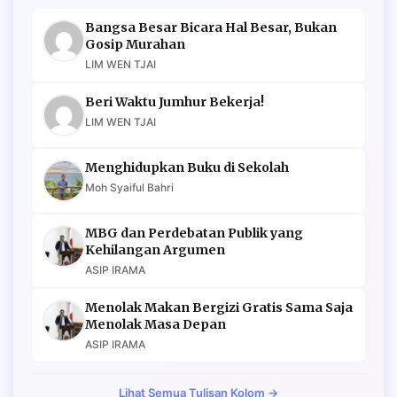
Bangsa Besar Bicara Hal Besar, Bukan
Gosip Murahan
LIM WEN TJAI
Beri Waktu Jumhur Bekerja!
LIM WEN TJAI
Menghidupkan Buku di Sekolah
Moh Syaiful Bahri
MBG dan Perdebatan Publik yang
Kehilangan Argumen
ASIP IRAMA
Menolak Makan Bergizi Gratis Sama Saja
Menolak Masa Depan
ASIP IRAMA
Lihat Semua Tulisan Kolom →