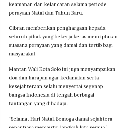
keamanan dan kelancaran selama periode
perayaan Natal dan Tahun Baru.
Gibran memberikan penghargaan kepada
seluruh pihak yang bekerja keras menciptakan
suasana perayaan yang damai dan tertib bagi
masyarakat.
Mantan Wali Kota Solo ini juga menyampaikan
doa dan harapan agar kedamaian serta
kesejahteraan selalu menyertai segenap
bangsa Indonesia di tengah berbagai
tantangan yang dihadapi.
“Selamat Hari Natal. Semoga damai sejahtera
senantiasa menyertai langkah kita semua,”