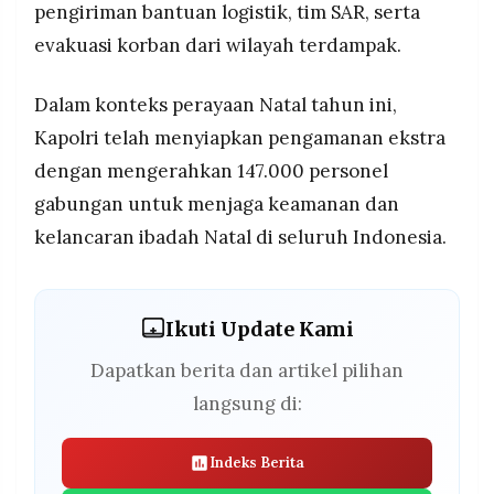
pengiriman bantuan logistik, tim SAR, serta
evakuasi korban dari wilayah terdampak.
Dalam konteks perayaan Natal tahun ini,
Kapolri telah menyiapkan pengamanan ekstra
dengan mengerahkan 147.000 personel
gabungan untuk menjaga keamanan dan
kelancaran ibadah Natal di seluruh Indonesia.
Ikuti Update Kami
Dapatkan berita dan artikel pilihan
langsung di:
Indeks Berita