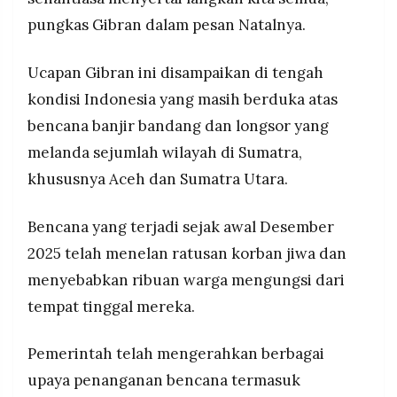
pungkas Gibran dalam pesan Natalnya.
Ucapan Gibran ini disampaikan di tengah
kondisi Indonesia yang masih berduka atas
bencana banjir bandang dan longsor yang
melanda sejumlah wilayah di Sumatra,
khususnya Aceh dan Sumatra Utara.
Bencana yang terjadi sejak awal Desember
2025 telah menelan ratusan korban jiwa dan
menyebabkan ribuan warga mengungsi dari
tempat tinggal mereka.
Pemerintah telah mengerahkan berbagai
upaya penanganan bencana termasuk