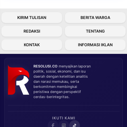
KIRIM TULISAN
BERITA WARGA
REDAKSI
TENTANG
KONTAK
INFORMASI IKLAN
RESOLUSI.CO
menyajikan laporan
politik, sosial, ekonomi, dan isu
daerah dengan ketelitian analitis
dan narasi memukau, serta
berkomitmen membingkai
peristiwa dengan perspektif
cerdas-berintegritas.
IKUTI KAMI