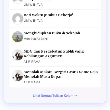
LIM WEN TJAI
Beri Waktu Jumhur Bekerja!
LIM WEN TJAI
Menghidupkan Buku di Sekolah
Moh Syaiful Bahri
MBG dan Perdebatan Publik yang
Kehilangan Argumen
ASIP IRAMA
Menolak Makan Bergizi Gratis Sama Saja
Menolak Masa Depan
ASIP IRAMA
Lihat Semua Tulisan Kolom →