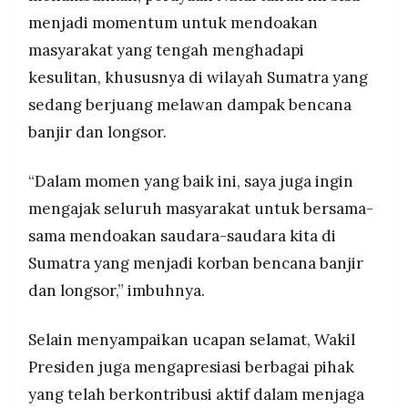
menjadi momentum untuk mendoakan
masyarakat yang tengah menghadapi
kesulitan, khususnya di wilayah Sumatra yang
sedang berjuang melawan dampak bencana
banjir dan longsor.
“Dalam momen yang baik ini, saya juga ingin
mengajak seluruh masyarakat untuk bersama-
sama mendoakan saudara-saudara kita di
Sumatra yang menjadi korban bencana banjir
dan longsor,” imbuhnya.
Selain menyampaikan ucapan selamat, Wakil
Presiden juga mengapresiasi berbagai pihak
yang telah berkontribusi aktif dalam menjaga