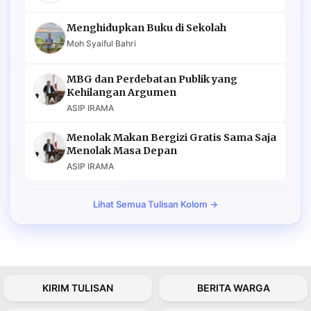
Menghidupkan Buku di Sekolah
Moh Syaiful Bahri
MBG dan Perdebatan Publik yang
Kehilangan Argumen
ASIP IRAMA
Menolak Makan Bergizi Gratis Sama Saja
Menolak Masa Depan
ASIP IRAMA
Lihat Semua Tulisan Kolom →
KIRIM TULISAN
BERITA WARGA