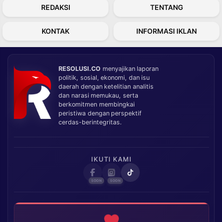
REDAKSI
TENTANG
KONTAK
INFORMASI IKLAN
RESOLUSI.CO
menyajikan laporan
politik, sosial, ekonomi, dan isu
daerah dengan ketelitian analitis
dan narasi memukau, serta
berkomitmen membingkai
peristiwa dengan perspektif
cerdas-berintegritas.
IKUTI KAMI