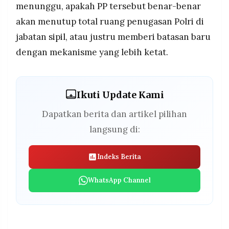
menunggu, apakah PP tersebut benar-benar
akan menutup total ruang penugasan Polri di
jabatan sipil, atau justru memberi batasan baru
dengan mekanisme yang lebih ketat.
Ikuti Update Kami
Dapatkan berita dan artikel pilihan
langsung di:
Indeks Berita
WhatsApp Channel