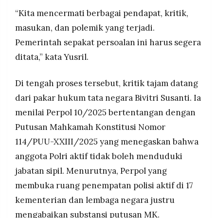
“Kita mencermati berbagai pendapat, kritik,
masukan, dan polemik yang terjadi.
Pemerintah sepakat persoalan ini harus segera
ditata,” kata Yusril.
Di tengah proses tersebut, kritik tajam datang
dari pakar hukum tata negara Bivitri Susanti. Ia
menilai Perpol 10/2025 bertentangan dengan
Putusan Mahkamah Konstitusi Nomor
114/PUU-XXIII/2025 yang menegaskan bahwa
anggota Polri aktif tidak boleh menduduki
jabatan sipil. Menurutnya, Perpol yang
membuka ruang penempatan polisi aktif di 17
kementerian dan lembaga negara justru
mengabaikan substansi putusan MK.