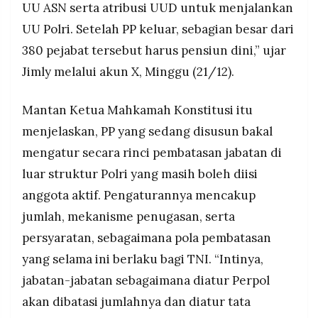
UU ASN serta atribusi UUD untuk menjalankan
UU Polri. Setelah PP keluar, sebagian besar dari
380 pejabat tersebut harus pensiun dini,” ujar
Jimly melalui akun X, Minggu (21/12).
Mantan Ketua Mahkamah Konstitusi itu
menjelaskan, PP yang sedang disusun bakal
mengatur secara rinci pembatasan jabatan di
luar struktur Polri yang masih boleh diisi
anggota aktif. Pengaturannya mencakup
jumlah, mekanisme penugasan, serta
persyaratan, sebagaimana pola pembatasan
yang selama ini berlaku bagi TNI. “Intinya,
jabatan-jabatan sebagaimana diatur Perpol
akan dibatasi jumlahnya dan diatur tata