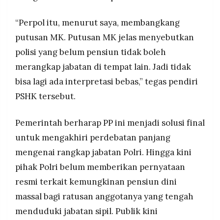
“Perpol itu, menurut saya, membangkang
putusan MK. Putusan MK jelas menyebutkan
polisi yang belum pensiun tidak boleh
merangkap jabatan di tempat lain. Jadi tidak
bisa lagi ada interpretasi bebas,” tegas pendiri
PSHK tersebut.
Pemerintah berharap PP ini menjadi solusi final
untuk mengakhiri perdebatan panjang
mengenai rangkap jabatan Polri. Hingga kini
pihak Polri belum memberikan pernyataan
resmi terkait kemungkinan pensiun dini
massal bagi ratusan anggotanya yang tengah
menduduki jabatan sipil. Publik kini