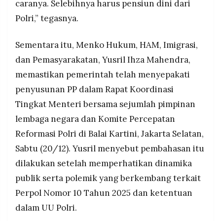
caranya. Selebihnya harus pensiun dini dari
Polri,” tegasnya.
Sementara itu, Menko Hukum, HAM, Imigrasi,
dan Pemasyarakatan, Yusril Ihza Mahendra,
memastikan pemerintah telah menyepakati
penyusunan PP dalam Rapat Koordinasi
Tingkat Menteri bersama sejumlah pimpinan
lembaga negara dan Komite Percepatan
Reformasi Polri di Balai Kartini, Jakarta Selatan,
Sabtu (20/12). Yusril menyebut pembahasan itu
dilakukan setelah memperhatikan dinamika
publik serta polemik yang berkembang terkait
Perpol Nomor 10 Tahun 2025 dan ketentuan
dalam UU Polri.