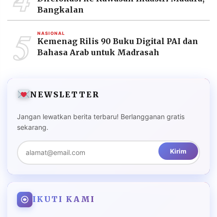
Bangkalan
5
NASIONAL
Kemenag Rilis 90 Buku Digital PAI dan
Bahasa Arab untuk Madrasah
NEWSLETTER
Jangan lewatkan berita terbaru! Berlangganan gratis
sekarang.
Kirim
IKUTI KAMI