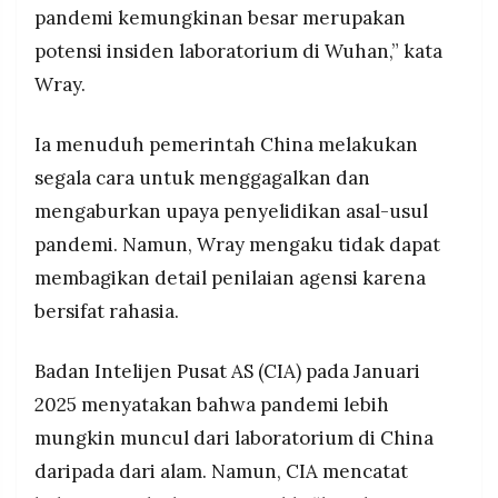
pandemi kemungkinan besar merupakan
potensi insiden laboratorium di Wuhan,” kata
Wray.
Ia menuduh pemerintah China melakukan
segala cara untuk menggagalkan dan
mengaburkan upaya penyelidikan asal-usul
pandemi. Namun, Wray mengaku tidak dapat
membagikan detail penilaian agensi karena
bersifat rahasia.
Badan Intelijen Pusat AS (CIA) pada Januari
2025 menyatakan bahwa pandemi lebih
mungkin muncul dari laboratorium di China
daripada dari alam. Namun, CIA mencatat