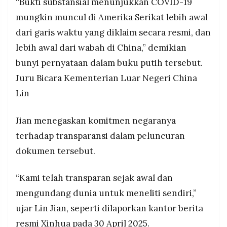
“Bukti substansial menunjukkan COVID-19
mungkin muncul di Amerika Serikat lebih awal
dari garis waktu yang diklaim secara resmi, dan
lebih awal dari wabah di China,” demikian
bunyi pernyataan dalam buku putih tersebut.
Juru Bicara Kementerian Luar Negeri China
Lin
Jian menegaskan komitmen negaranya
terhadap transparansi dalam peluncuran
dokumen tersebut.
“Kami telah transparan sejak awal dan
mengundang dunia untuk meneliti sendiri,”
ujar Lin Jian, seperti dilaporkan kantor berita
resmi Xinhua pada 30 April 2025.