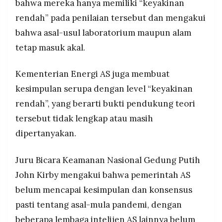
bahwa mereka hanya memiliki “keyakinan
rendah” pada penilaian tersebut dan mengakui
bahwa asal-usul laboratorium maupun alam
tetap masuk akal.
Kementerian Energi AS juga membuat
kesimpulan serupa dengan level “keyakinan
rendah”, yang berarti bukti pendukung teori
tersebut tidak lengkap atau masih
dipertanyakan.
Juru Bicara Keamanan Nasional Gedung Putih
John Kirby mengakui bahwa pemerintah AS
belum mencapai kesimpulan dan konsensus
pasti tentang asal-mula pandemi, dengan
beberapa lembaga intelijen AS lainnya belum