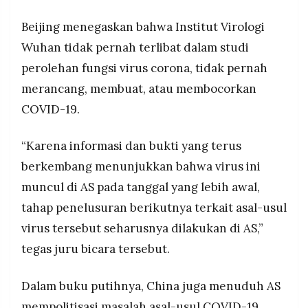
Beijing menegaskan bahwa Institut Virologi
Wuhan tidak pernah terlibat dalam studi
perolehan fungsi virus corona, tidak pernah
merancang, membuat, atau membocorkan
COVID-19.
“Karena informasi dan bukti yang terus
berkembang menunjukkan bahwa virus ini
muncul di AS pada tanggal yang lebih awal,
tahap penelusuran berikutnya terkait asal-usul
virus tersebut seharusnya dilakukan di AS,”
tegas juru bicara tersebut.
Dalam buku putihnya, China juga menuduh AS
mempolitisasi masalah asal-usul COVID-19