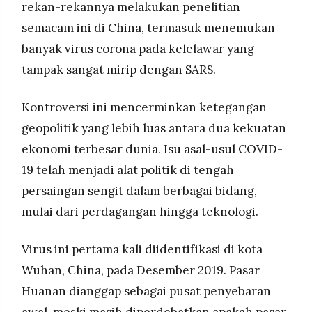
rekan-rekannya melakukan penelitian
semacam ini di China, termasuk menemukan
banyak virus corona pada kelelawar yang
tampak sangat mirip dengan SARS.
Kontroversi ini mencerminkan ketegangan
geopolitik yang lebih luas antara dua kekuatan
ekonomi terbesar dunia. Isu asal-usul COVID-
19 telah menjadi alat politik di tengah
persaingan sengit dalam berbagai bidang,
mulai dari perdagangan hingga teknologi.
Virus ini pertama kali diidentifikasi di kota
Wuhan, China, pada Desember 2019. Pasar
Huanan dianggap sebagai pusat penyebaran
awal, meski masih diperdebatkan apakah pasar