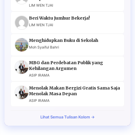
LIM WEN TJAI
Beri Waktu Jumhur Bekerja!
LIM WEN TJAI
Menghidupkan Buku di Sekolah
Moh Syaiful Bahri
MBG dan Perdebatan Publik yang
Kehilangan Argumen
ASIP IRAMA
Menolak Makan Bergizi Gratis Sama Saja
Menolak Masa Depan
ASIP IRAMA
Lihat Semua Tulisan Kolom →