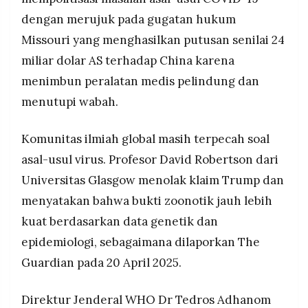
dengan merujuk pada gugatan hukum
Missouri yang menghasilkan putusan senilai 24
miliar dolar AS terhadap China karena
menimbun peralatan medis pelindung dan
menutupi wabah.
Komunitas ilmiah global masih terpecah soal
asal-usul virus. Profesor David Robertson dari
Universitas Glasgow menolak klaim Trump dan
menyatakan bahwa bukti zoonotik jauh lebih
kuat berdasarkan data genetik dan
epidemiologi, sebagaimana dilaporkan The
Guardian pada 20 April 2025.
Direktur Jenderal WHO Dr Tedros Adhanom