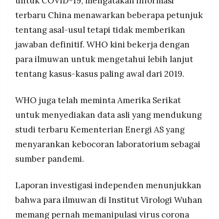
untuk COVID-19, mengatakan informasi
terbaru China menawarkan beberapa petunjuk
tentang asal-usul tetapi tidak memberikan
jawaban definitif. WHO kini bekerja dengan
para ilmuwan untuk mengetahui lebih lanjut
tentang kasus-kasus paling awal dari 2019.
WHO juga telah meminta Amerika Serikat
untuk menyediakan data asli yang mendukung
studi terbaru Kementerian Energi AS yang
menyarankan kebocoran laboratorium sebagai
sumber pandemi.
Laporan investigasi independen menunjukkan
bahwa para ilmuwan di Institut Virologi Wuhan
memang pernah memanipulasi virus corona