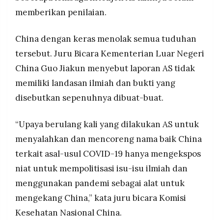
memberikan penilaian.
China dengan keras menolak semua tuduhan
tersebut. Juru Bicara Kementerian Luar Negeri
China Guo Jiakun menyebut laporan AS tidak
memiliki landasan ilmiah dan bukti yang
disebutkan sepenuhnya dibuat-buat.
“Upaya berulang kali yang dilakukan AS untuk
menyalahkan dan mencoreng nama baik China
terkait asal-usul COVID-19 hanya mengekspos
niat untuk mempolitisasi isu-isu ilmiah dan
menggunakan pandemi sebagai alat untuk
mengekang China,” kata juru bicara Komisi
Kesehatan Nasional China.