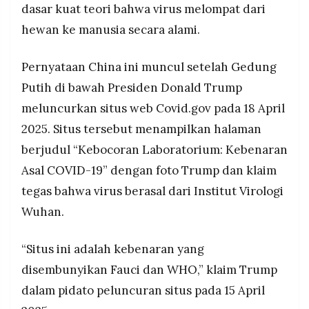
dasar kuat teori bahwa virus melompat dari
hewan ke manusia secara alami.
Pernyataan China ini muncul setelah Gedung
Putih di bawah Presiden Donald Trump
meluncurkan situs web Covid.gov pada 18 April
2025. Situs tersebut menampilkan halaman
berjudul “Kebocoran Laboratorium: Kebenaran
Asal COVID-19” dengan foto Trump dan klaim
tegas bahwa virus berasal dari Institut Virologi
Wuhan.
“Situs ini adalah kebenaran yang
disembunyikan Fauci dan WHO,” klaim Trump
dalam pidato peluncuran situs pada 15 April