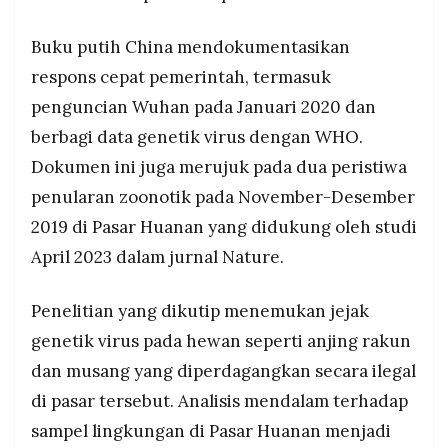
Buku putih China mendokumentasikan
respons cepat pemerintah, termasuk
penguncian Wuhan pada Januari 2020 dan
berbagi data genetik virus dengan WHO.
Dokumen ini juga merujuk pada dua peristiwa
penularan zoonotik pada November-Desember
2019 di Pasar Huanan yang didukung oleh studi
April 2023 dalam jurnal Nature.
Penelitian yang dikutip menemukan jejak
genetik virus pada hewan seperti anjing rakun
dan musang yang diperdagangkan secara ilegal
di pasar tersebut. Analisis mendalam terhadap
sampel lingkungan di Pasar Huanan menjadi