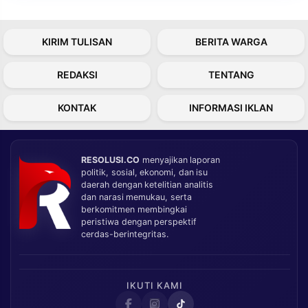
KIRIM TULISAN
BERITA WARGA
REDAKSI
TENTANG
KONTAK
INFORMASI IKLAN
RESOLUSI.CO
menyajikan laporan
politik, sosial, ekonomi, dan isu
daerah dengan ketelitian analitis
dan narasi memukau, serta
berkomitmen membingkai
peristiwa dengan perspektif
cerdas-berintegritas.
IKUTI KAMI