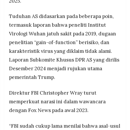
2025.
Tuduhan AS didasarkan pada beberapa poin,
termasuk laporan bahwa peneliti Institut
Virologi Wuhan jatuh sakit pada 2019, dugaan
penelitian “gain-of-function” berisiko, dan
karakteristik virus yang diklaim tidak alami.
Laporan Subkomite Khusus DPR AS yang dirilis
Desember 2024 menjadi rujukan utama
pemerintah Trump.
Direktur FBI Christopher Wray turut
memperkuat narasi ini dalam wawancara
dengan Fox News pada awal 2023.
“FBI sudah cukup lama menilai bahwa asal-usul