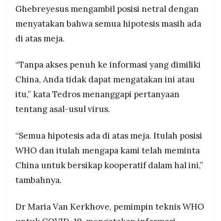
Ghebreyesus mengambil posisi netral dengan
menyatakan bahwa semua hipotesis masih ada
di atas meja.
“Tanpa akses penuh ke informasi yang dimiliki
China, Anda tidak dapat mengatakan ini atau
itu,” kata Tedros menanggapi pertanyaan
tentang asal-usul virus.
“Semua hipotesis ada di atas meja. Itulah posisi
WHO dan itulah mengapa kami telah meminta
China untuk bersikap kooperatif dalam hal ini,”
tambahnya.
Dr Maria Van Kerkhove, pemimpin teknis WHO