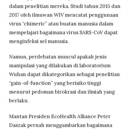
dalam penelitian mereka. Studi tahun 2015 dan
2017 oleh ilmuwan WIV mencatat penggunaan
virus “chimeric” atau buatan manusia dalam
mempelajari bagaimana virus SARS-CoV dapat
menginfeksi sel manusia.
Namun, perdebatan muncul apakah jenis
manipulasi yang dilakukan di laboratorium
Wuhan dapat dikategorikan sebagai penelitian
“gain-of-function” yang berisiko tinggi
menurut pedoman birokrasi dan ilmiah yang
berlaku.
Mantan Presiden EcoHealth Alliance Peter
Daszak pernah menggambarkan bagaimana