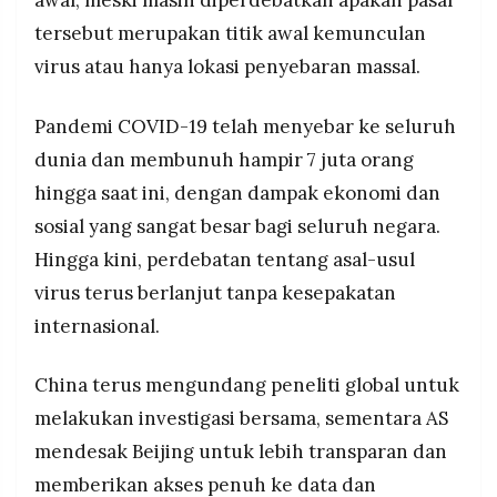
tersebut merupakan titik awal kemunculan
virus atau hanya lokasi penyebaran massal.
Pandemi COVID-19 telah menyebar ke seluruh
dunia dan membunuh hampir 7 juta orang
hingga saat ini, dengan dampak ekonomi dan
sosial yang sangat besar bagi seluruh negara.
Hingga kini, perdebatan tentang asal-usul
virus terus berlanjut tanpa kesepakatan
internasional.
China terus mengundang peneliti global untuk
melakukan investigasi bersama, sementara AS
mendesak Beijing untuk lebih transparan dan
memberikan akses penuh ke data dan