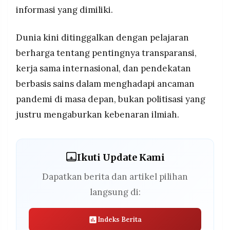
informasi yang dimiliki.
Dunia kini ditinggalkan dengan pelajaran
berharga tentang pentingnya transparansi,
kerja sama internasional, dan pendekatan
berbasis sains dalam menghadapi ancaman
pandemi di masa depan, bukan politisasi yang
justru mengaburkan kebenaran ilmiah.
Ikuti Update Kami
Dapatkan berita dan artikel pilihan
langsung di:
Indeks Berita