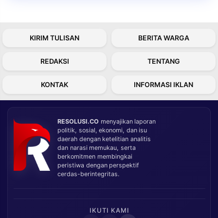
KIRIM TULISAN
BERITA WARGA
REDAKSI
TENTANG
KONTAK
INFORMASI IKLAN
RESOLUSI.CO
menyajikan laporan
politik, sosial, ekonomi, dan isu
daerah dengan ketelitian analitis
dan narasi memukau, serta
berkomitmen membingkai
peristiwa dengan perspektif
cerdas-berintegritas.
IKUTI KAMI