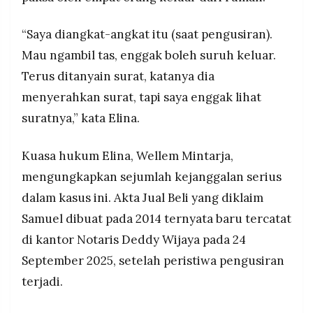
“Saya diangkat-angkat itu (saat pengusiran).
Mau ngambil tas, enggak boleh suruh keluar.
Terus ditanyain surat, katanya dia
menyerahkan surat, tapi saya enggak lihat
suratnya,” kata Elina.
Kuasa hukum Elina, Wellem Mintarja,
mengungkapkan sejumlah kejanggalan serius
dalam kasus ini. Akta Jual Beli yang diklaim
Samuel dibuat pada 2014 ternyata baru tercatat
di kantor Notaris Deddy Wijaya pada 24
September 2025, setelah peristiwa pengusiran
terjadi.