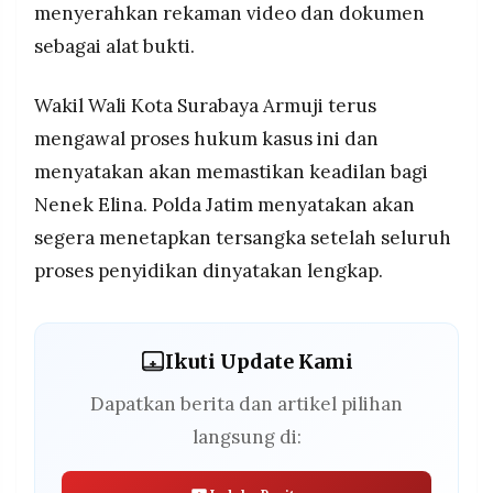
menyerahkan rekaman video dan dokumen
sebagai alat bukti.
Wakil Wali Kota Surabaya Armuji terus
mengawal proses hukum kasus ini dan
menyatakan akan memastikan keadilan bagi
Nenek Elina. Polda Jatim menyatakan akan
segera menetapkan tersangka setelah seluruh
proses penyidikan dinyatakan lengkap.
Ikuti Update Kami
Dapatkan berita dan artikel pilihan
langsung di: