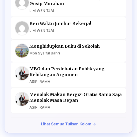
Gosip Murahan
LIM WEN TJAI
Beri Waktu Jumhur Bekerja!
LIM WEN TJAI
Menghidupkan Buku di Sekolah
Moh Syaiful Bahri
MBG dan Perdebatan Publik yang
Kehilangan Argumen
ASIP IRAMA
Menolak Makan Bergizi Gratis Sama Saja
Menolak Masa Depan
ASIP IRAMA
Lihat Semua Tulisan Kolom →