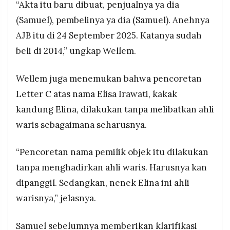
“Akta itu baru dibuat, penjualnya ya dia
(Samuel), pembelinya ya dia (Samuel). Anehnya
AJB itu di 24 September 2025. Katanya sudah
beli di 2014,” ungkap Wellem.
Wellem juga menemukan bahwa pencoretan
Letter C atas nama Elisa Irawati, kakak
kandung Elina, dilakukan tanpa melibatkan ahli
waris sebagaimana seharusnya.
“Pencoretan nama pemilik objek itu dilakukan
tanpa menghadirkan ahli waris. Harusnya kan
dipanggil. Sedangkan, nenek Elina ini ahli
warisnya,” jelasnya.
Samuel sebelumnya memberikan klarifikasi