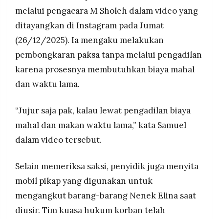
melalui pengacara M Sholeh dalam video yang
ditayangkan di Instagram pada Jumat
(26/12/2025). Ia mengaku melakukan
pembongkaran paksa tanpa melalui pengadilan
karena prosesnya membutuhkan biaya mahal
dan waktu lama.
“Jujur saja pak, kalau lewat pengadilan biaya
mahal dan makan waktu lama,” kata Samuel
dalam video tersebut.
Selain memeriksa saksi, penyidik juga menyita
mobil pikap yang digunakan untuk
mengangkut barang-barang Nenek Elina saat
diusir. Tim kuasa hukum korban telah