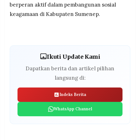
berperan aktif dalam pembangunan sosial
keagamaan di Kabupaten Sumenep.
Ikuti Update Kami
Dapatkan berita dan artikel pilihan
langsung di:
Indeks Berita
WhatsApp Channel