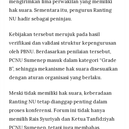
mengirimkan lima perwakilan yang memiliki
hak suara. Sementara itu, pengurus Ranting
NU hadir sebagai peninjau.
Kebijakan tersebut merujuk pada hasil
verifikasi dan validasi struktur kepengurusan
oleh PBNU. Berdasarkan penilaian tersebut,
PCNU Sumenep masuk dalam kategori “Grade
B”, sehingga mekanisme hak suara disesuaikan
dengan aturan organisasi yang berlaku.
Meski tidak memiliki hak suara, keberadaan
Ranting NU tetap dianggap penting dalam
proses konferensi. Forum ini tidak hanya
memilih Rais Syuriyah dan Ketua Tanfidziyah
PCNU Sumenep, tetapi juga membahas