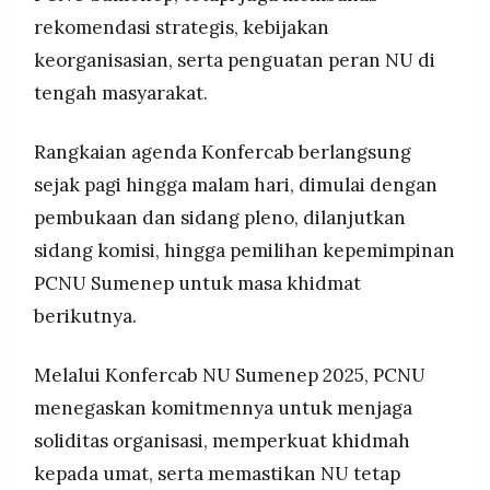
rekomendasi strategis, kebijakan
keorganisasian, serta penguatan peran NU di
tengah masyarakat.
Rangkaian agenda Konfercab berlangsung
sejak pagi hingga malam hari, dimulai dengan
pembukaan dan sidang pleno, dilanjutkan
sidang komisi, hingga pemilihan kepemimpinan
PCNU Sumenep untuk masa khidmat
berikutnya.
Melalui Konfercab NU Sumenep 2025, PCNU
menegaskan komitmennya untuk menjaga
soliditas organisasi, memperkuat khidmah
kepada umat, serta memastikan NU tetap