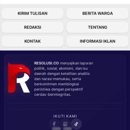
KIRIM TULISAN
BERITA WARGA
REDAKSI
TENTANG
KONTAK
INFORMASI IKLAN
RESOLUSI.CO
menyajikan laporan
politik, sosial, ekonomi, dan isu
daerah dengan ketelitian analitis
dan narasi memukau, serta
berkomitmen membingkai
peristiwa dengan perspektif
cerdas-berintegritas.
IKUTI KAMI