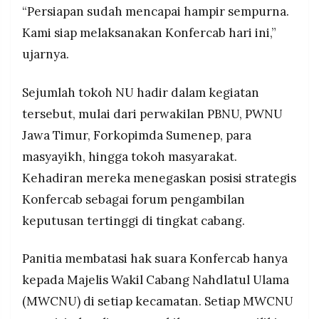
“Persiapan sudah mencapai hampir sempurna.
Kami siap melaksanakan Konfercab hari ini,”
ujarnya.
Sejumlah tokoh NU hadir dalam kegiatan
tersebut, mulai dari perwakilan PBNU, PWNU
Jawa Timur, Forkopimda Sumenep, para
masyayikh, hingga tokoh masyarakat.
Kehadiran mereka menegaskan posisi strategis
Konfercab sebagai forum pengambilan
keputusan tertinggi di tingkat cabang.
Panitia membatasi hak suara Konfercab hanya
kepada Majelis Wakil Cabang Nahdlatul Ulama
(MWCNU) di setiap kecamatan. Setiap MWCNU