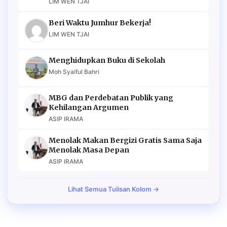
LIM WEN TJAI
Beri Waktu Jumhur Bekerja!
LIM WEN TJAI
Menghidupkan Buku di Sekolah
Moh Syaiful Bahri
MBG dan Perdebatan Publik yang
Kehilangan Argumen
ASIP IRAMA
Menolak Makan Bergizi Gratis Sama Saja
Menolak Masa Depan
ASIP IRAMA
Lihat Semua Tulisan Kolom →