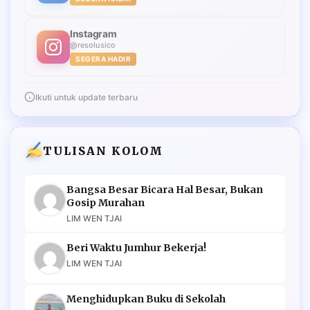
Instagram
@resolusico
SEGERA HADIR
Ikuti untuk update terbaru
TULISAN KOLOM
Bangsa Besar Bicara Hal Besar, Bukan
Gosip Murahan
LIM WEN TJAI
Beri Waktu Jumhur Bekerja!
LIM WEN TJAI
Menghidupkan Buku di Sekolah