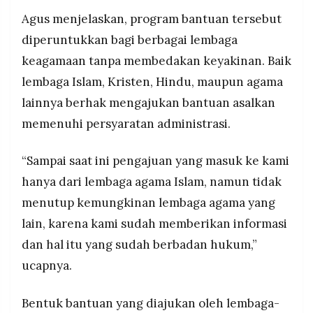
Agus menjelaskan, program bantuan tersebut
diperuntukkan bagi berbagai lembaga
keagamaan tanpa membedakan keyakinan. Baik
lembaga Islam, Kristen, Hindu, maupun agama
lainnya berhak mengajukan bantuan asalkan
memenuhi persyaratan administrasi.
“Sampai saat ini pengajuan yang masuk ke kami
hanya dari lembaga agama Islam, namun tidak
menutup kemungkinan lembaga agama yang
lain, karena kami sudah memberikan informasi
dan hal itu yang sudah berbadan hukum,”
ucapnya.
Bentuk bantuan yang diajukan oleh lembaga-