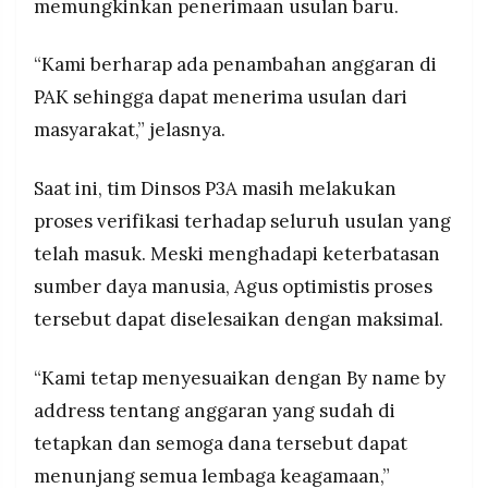
memungkinkan penerimaan usulan baru.
“Kami berharap ada penambahan anggaran di
PAK sehingga dapat menerima usulan dari
masyarakat,” jelasnya.
Saat ini, tim Dinsos P3A masih melakukan
proses verifikasi terhadap seluruh usulan yang
telah masuk. Meski menghadapi keterbatasan
sumber daya manusia, Agus optimistis proses
tersebut dapat diselesaikan dengan maksimal.
“Kami tetap menyesuaikan dengan By name by
address tentang anggaran yang sudah di
tetapkan dan semoga dana tersebut dapat
menunjang semua lembaga keagamaan,”