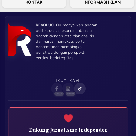
KONTAK
INFORMASI IKLAN
RESOLUSI.CO
menyajikan laporan
politik, sosial, ekonomi, dan isu
daerah dengan ketelitian analitis
dan narasi memukau, serta
berkomitmen membingkai
peristiwa dengan perspektif
cerdas-berintegritas.
IKUTI KAMI
Dukung Jurnalisme Independen