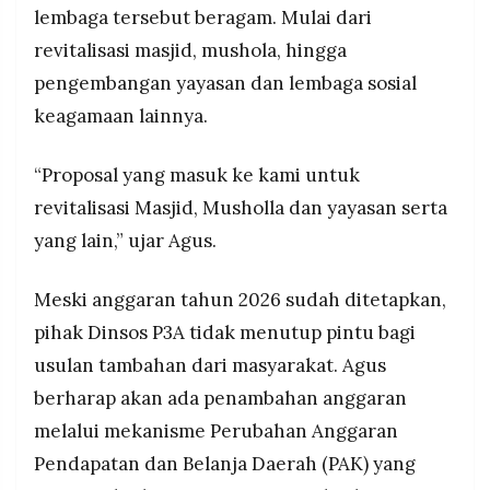
lembaga tersebut beragam. Mulai dari
revitalisasi masjid, mushola, hingga
pengembangan yayasan dan lembaga sosial
keagamaan lainnya.
“Proposal yang masuk ke kami untuk
revitalisasi Masjid, Musholla dan yayasan serta
yang lain,” ujar Agus.
Meski anggaran tahun 2026 sudah ditetapkan,
pihak Dinsos P3A tidak menutup pintu bagi
usulan tambahan dari masyarakat. Agus
berharap akan ada penambahan anggaran
melalui mekanisme Perubahan Anggaran
Pendapatan dan Belanja Daerah (PAK) yang