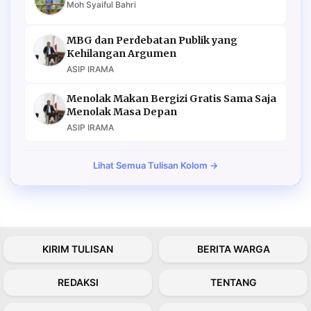
Moh Syaiful Bahri
MBG dan Perdebatan Publik yang
Kehilangan Argumen
ASIP IRAMA
Menolak Makan Bergizi Gratis Sama Saja
Menolak Masa Depan
ASIP IRAMA
Lihat Semua Tulisan Kolom →
KIRIM TULISAN
BERITA WARGA
REDAKSI
TENTANG