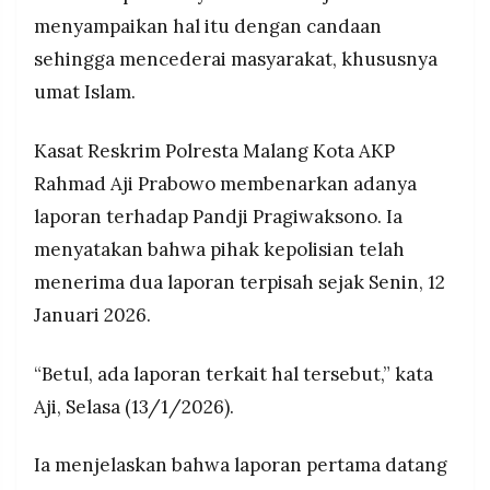
menyampaikan hal itu dengan candaan
sehingga mencederai masyarakat, khususnya
umat Islam.
Kasat Reskrim Polresta Malang Kota AKP
Rahmad Aji Prabowo membenarkan adanya
laporan terhadap Pandji Pragiwaksono. Ia
menyatakan bahwa pihak kepolisian telah
menerima dua laporan terpisah sejak Senin, 12
Januari 2026.
“Betul, ada laporan terkait hal tersebut,” kata
Aji, Selasa (13/1/2026).
Ia menjelaskan bahwa laporan pertama datang