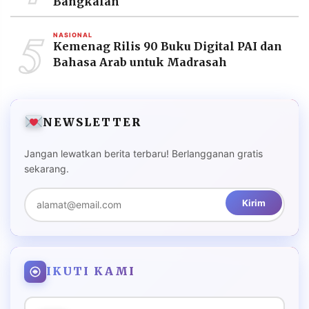
Bangkalan
5
NASIONAL
Kemenag Rilis 90 Buku Digital PAI dan
Bahasa Arab untuk Madrasah
NEWSLETTER
Jangan lewatkan berita terbaru! Berlangganan gratis
sekarang.
Kirim
IKUTI KAMI