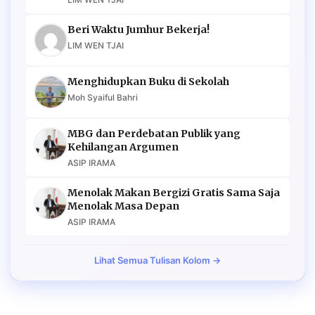
Beri Waktu Jumhur Bekerja!
LIM WEN TJAI
Menghidupkan Buku di Sekolah
Moh Syaiful Bahri
MBG dan Perdebatan Publik yang
Kehilangan Argumen
ASIP IRAMA
Menolak Makan Bergizi Gratis Sama Saja
Menolak Masa Depan
ASIP IRAMA
Lihat Semua Tulisan Kolom →