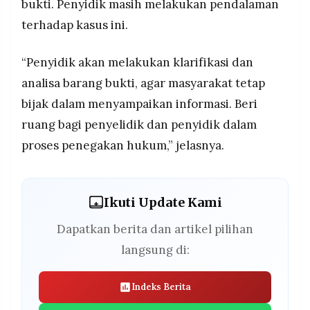
bukti. Penyidik masih melakukan pendalaman
terhadap kasus ini.
“Penyidik akan melakukan klarifikasi dan
analisa barang bukti, agar masyarakat tetap
bijak dalam menyampaikan informasi. Beri
ruang bagi penyelidik dan penyidik dalam
proses penegakan hukum,” jelasnya.
Ikuti Update Kami
Dapatkan berita dan artikel pilihan
langsung di:
Indeks Berita