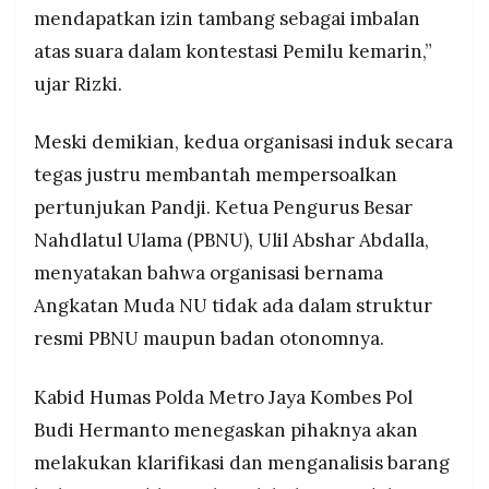
mendapatkan izin tambang sebagai imbalan
atas suara dalam kontestasi Pemilu kemarin,”
ujar Rizki.
Meski demikian, kedua organisasi induk secara
tegas justru membantah mempersoalkan
pertunjukan Pandji. Ketua Pengurus Besar
Nahdlatul Ulama (PBNU), Ulil Abshar Abdalla,
menyatakan bahwa organisasi bernama
Angkatan Muda NU tidak ada dalam struktur
resmi PBNU maupun badan otonomnya.
Kabid Humas Polda Metro Jaya Kombes Pol
Budi Hermanto menegaskan pihaknya akan
melakukan klarifikasi dan menganalisis barang