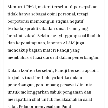
Menurut Rizki, materi tersebut dipersepsikan
tidak hanya sebagai opini personal, tetapi
berpotensi membangun stigma negatif
terhadap praktik ibadah umat Islam yang
bersifat sakral. Selain menyinggung soal ibadah
dan kepemimpinan, laporan ALAM juga
mencakup bagian materi Pandji yang
membahas situasi darurat dalam penerbangan.
Dalam konten tersebut, Pandji berseru apabila
terjadi situasi berbahaya ketika dalam
penerbangan, penumpang pesawat diminta
untuk melonggarkan sabuk pengaman dan
merapatkan shaf untuk melaksanakan salat
safar. Pelapor menyesalkan Pandji