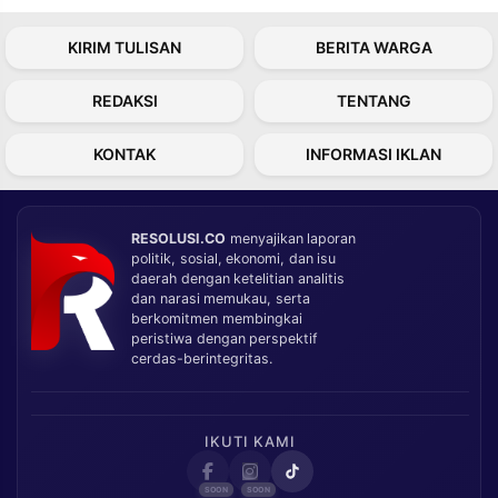
KIRIM TULISAN
BERITA WARGA
REDAKSI
TENTANG
KONTAK
INFORMASI IKLAN
RESOLUSI.CO
menyajikan laporan
politik, sosial, ekonomi, dan isu
daerah dengan ketelitian analitis
dan narasi memukau, serta
berkomitmen membingkai
peristiwa dengan perspektif
cerdas-berintegritas.
IKUTI KAMI