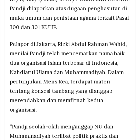
Pandji dilaporkan atas dugaan penghasutan di
muka umum dan penistaan agama terkait Pasal
300 dan 301 KUHP.
Pelapor di Jakarta, Rizki Abdul Rahman Wahid,
menilai Pandji telah mencemarkan nama baik
dua organisasi Islam terbesar di Indonesia,
Nahdlatul Ulama dan Muhammadiyah. Dalam
pertunjukan Mens Rea, terdapat materi
tentang konsesi tambang yang dianggap
merendahkan dan memfitnah kedua
organisasi.
“Pandji seolah-olah menganggap NU dan
Muhammadiyah terlibat politik praktis dan