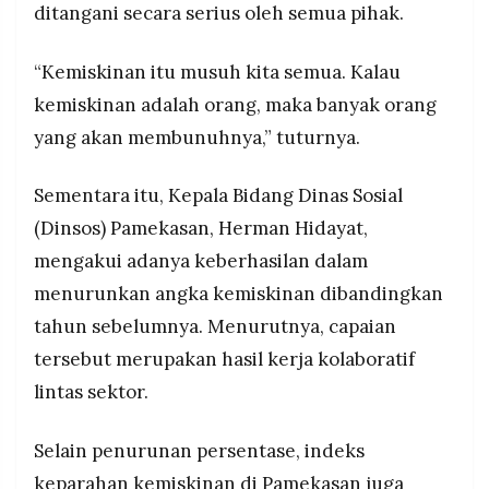
ditangani secara serius oleh semua pihak.
“Kemiskinan itu musuh kita semua. Kalau
kemiskinan adalah orang, maka banyak orang
yang akan membunuhnya,” tuturnya.
Sementara itu, Kepala Bidang Dinas Sosial
(Dinsos) Pamekasan, Herman Hidayat,
mengakui adanya keberhasilan dalam
menurunkan angka kemiskinan dibandingkan
tahun sebelumnya. Menurutnya, capaian
tersebut merupakan hasil kerja kolaboratif
lintas sektor.
Selain penurunan persentase, indeks
keparahan kemiskinan di Pamekasan juga