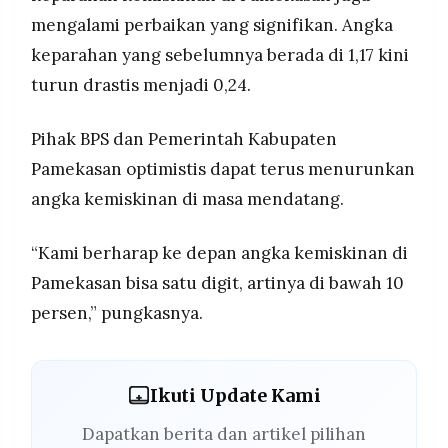
mengalami perbaikan yang signifikan. Angka
keparahan yang sebelumnya berada di 1,17 kini
turun drastis menjadi 0,24.
Pihak BPS dan Pemerintah Kabupaten
Pamekasan optimistis dapat terus menurunkan
angka kemiskinan di masa mendatang.
“Kami berharap ke depan angka kemiskinan di
Pamekasan bisa satu digit, artinya di bawah 10
persen,” pungkasnya.
Ikuti Update Kami
Dapatkan berita dan artikel pilihan