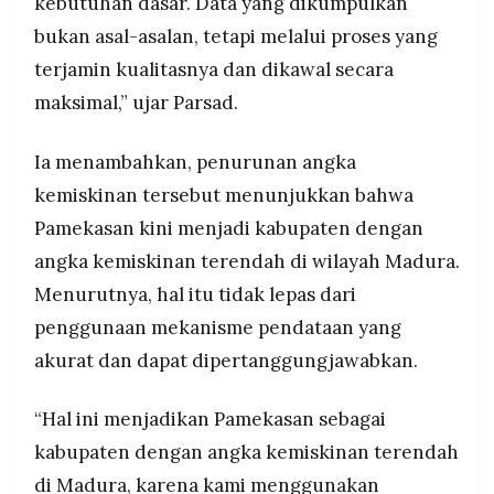
kebutuhan dasar. Data yang dikumpulkan
bukan asal-asalan, tetapi melalui proses yang
terjamin kualitasnya dan dikawal secara
maksimal,” ujar Parsad.
Ia menambahkan, penurunan angka
kemiskinan tersebut menunjukkan bahwa
Pamekasan kini menjadi kabupaten dengan
angka kemiskinan terendah di wilayah Madura.
Menurutnya, hal itu tidak lepas dari
penggunaan mekanisme pendataan yang
akurat dan dapat dipertanggungjawabkan.
“Hal ini menjadikan Pamekasan sebagai
kabupaten dengan angka kemiskinan terendah
di Madura, karena kami menggunakan