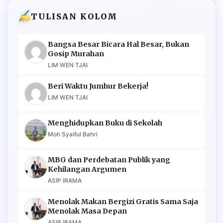
TULISAN KOLOM
Bangsa Besar Bicara Hal Besar, Bukan
Gosip Murahan
LIM WEN TJAI
Beri Waktu Jumhur Bekerja!
LIM WEN TJAI
Menghidupkan Buku di Sekolah
Moh Syaiful Bahri
MBG dan Perdebatan Publik yang
Kehilangan Argumen
ASIP IRAMA
Menolak Makan Bergizi Gratis Sama Saja
Menolak Masa Depan
ASIP IRAMA