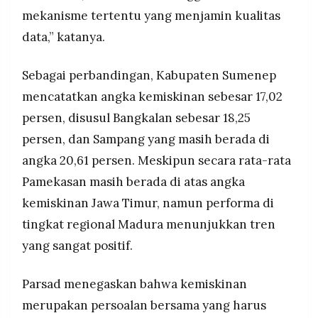
mekanisme tertentu yang menjamin kualitas
data,” katanya.
Sebagai perbandingan, Kabupaten Sumenep
mencatatkan angka kemiskinan sebesar 17,02
persen, disusul Bangkalan sebesar 18,25
persen, dan Sampang yang masih berada di
angka 20,61 persen. Meskipun secara rata-rata
Pamekasan masih berada di atas angka
kemiskinan Jawa Timur, namun performa di
tingkat regional Madura menunjukkan tren
yang sangat positif.
Parsad menegaskan bahwa kemiskinan
merupakan persoalan bersama yang harus