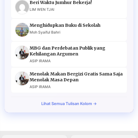
Beri Waktu Jumhur Bekerja!
LIM WEN TJAI
Menghidupkan Buku di Sekolah
Moh Syaiful Bahri
MBG dan Perdebatan Publik yang
Kehilangan Argumen
ASIP IRAMA
Menolak Makan Bergizi Gratis Sama Saja
Menolak Masa Depan
ASIP IRAMA
Lihat Semua Tulisan Kolom →