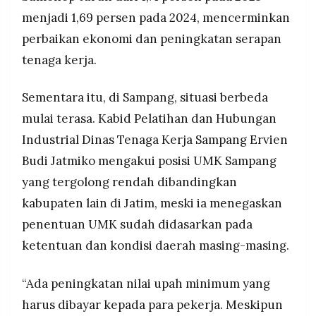
menjadi 1,69 persen pada 2024, mencerminkan
perbaikan ekonomi dan peningkatan serapan
tenaga kerja.
Sementara itu, di Sampang, situasi berbeda
mulai terasa. Kabid Pelatihan dan Hubungan
Industrial Dinas Tenaga Kerja Sampang Ervien
Budi Jatmiko mengakui posisi UMK Sampang
yang tergolong rendah dibandingkan
kabupaten lain di Jatim, meski ia menegaskan
penentuan UMK sudah didasarkan pada
ketentuan dan kondisi daerah masing-masing.
“Ada peningkatan nilai upah minimum yang
harus dibayar kepada para pekerja. Meskipun