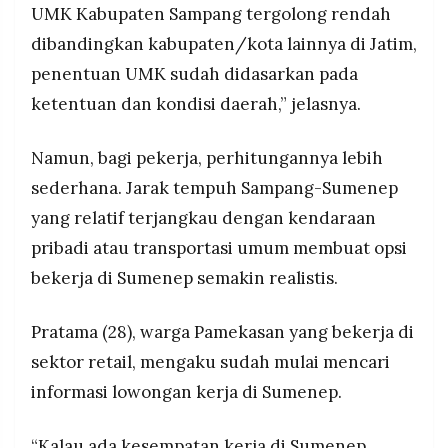
UMK Kabupaten Sampang tergolong rendah
dibandingkan kabupaten/kota lainnya di Jatim,
penentuan UMK sudah didasarkan pada
ketentuan dan kondisi daerah,” jelasnya.
Namun, bagi pekerja, perhitungannya lebih
sederhana. Jarak tempuh Sampang-Sumenep
yang relatif terjangkau dengan kendaraan
pribadi atau transportasi umum membuat opsi
bekerja di Sumenep semakin realistis.
Pratama (28), warga Pamekasan yang bekerja di
sektor retail, mengaku sudah mulai mencari
informasi lowongan kerja di Sumenep.
“Kalau ada kesempatan kerja di Sumenep