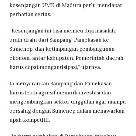
kesenjangan UMK di Madura perlu mendapat
perhatian serius.
“Kesenjangan ini bisa memicu dua masalah:
brain drain dari Sampang-Pamekasan ke
Sumenep, dan ketimpangan pembangunan
ekonomi antar kabupaten. Pemerintah daerah
harus cepat mengantisipasi,” ujarnya.
Ia menyarankan Sampang dan Pamekasan
harus lebih agresif menarik investasi dan
mengembangkan sektor unggulan agar mampu
bersaing dengan Sumenep dalam menawarkan
upah kompetitif.