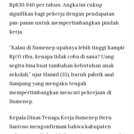
Rp830.940 per tahun. Angka ini cukup
signifikan bagi pekerja dengan pendapatan
pas-pasan untuk mempertimbangkan pindah
kerja.
“Kalau di Sumenep upahnya lebih tinggi hampir
Rp70 ribu, kenapa tidak coba di sana? Uang
segitu bisa buat tambahan kebutuhan anak
sekolah,” ujar Hamid (35), buruh pabrik asal
Sampang yang mengaku tengah
mempertimbangkan mencari pekerjaan di
Sumenep.
Kepala Dinas Tenaga Kerja Sumenep Heru
Santoso mengonfirmasi bahwa kabupaten