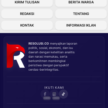
KIRIM TULISAN
BERITA WARGA
REDAKSI
TENTANG
KONTAK
INFORMASI IKLAN
RESOLUSI.CO
menyajikan laporan
politik, sosial, ekonomi, dan isu
daerah dengan ketelitian analitis
dan narasi memukau, serta
berkomitmen membingkai
peristiwa dengan perspektif
cerdas-berintegritas.
IKUTI KAMI