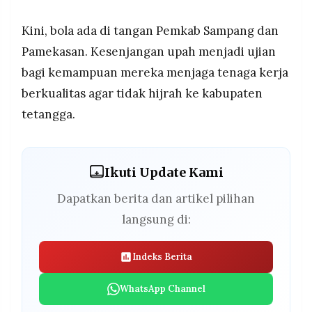
Kini, bola ada di tangan Pemkab Sampang dan
Pamekasan. Kesenjangan upah menjadi ujian
bagi kemampuan mereka menjaga tenaga kerja
berkualitas agar tidak hijrah ke kabupaten
tetangga.
Ikuti Update Kami
Dapatkan berita dan artikel pilihan
langsung di:
Indeks Berita
WhatsApp Channel