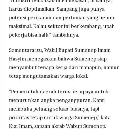
“Industri tembakau di Pamekasan, misalnya,
harus dioptimalkan. Sampang juga punya
potensi perikanan dan pertanian yang belum
maksimal. Kalau sektor ini berkembang, upah
pekerja bisa naik,” tambahnya.
Sementara itu, Wakil Bupati Sumenep Imam
Hasyim menegaskan bahwa Sumenep siap
menyambut tenaga kerja dari manapun, namun
tetap mengutamakan warga lokal.
“Pemerintah daerah terus berupaya untuk
menurunkan angka pengangguran. Kami
membuka peluang seluas-luasnya, tapi
prioritas tetap untuk warga Sumenep,” kata
Kiai Imam, sapaan akrab Wabup Sumenep.