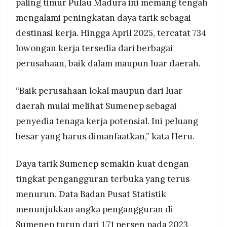
paling timur Pulau Madura ini memang tengah
mengalami peningkatan daya tarik sebagai
destinasi kerja. Hingga April 2025, tercatat 734
lowongan kerja tersedia dari berbagai
perusahaan, baik dalam maupun luar daerah.
“Baik perusahaan lokal maupun dari luar
daerah mulai melihat Sumenep sebagai
penyedia tenaga kerja potensial. Ini peluang
besar yang harus dimanfaatkan,” kata Heru.
Daya tarik Sumenep semakin kuat dengan
tingkat pengangguran terbuka yang terus
menurun. Data Badan Pusat Statistik
menunjukkan angka pengangguran di
Sumenep turun dari 1,71 persen pada 2023