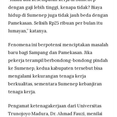
dengan gaji lebih tinggi, kenapa tidak? Biaya
hidup di Sumenep juga tidak jauh beda dengan
Pamekasan. Selisih Rp25 ribuan per bulan itu
lumayan,” katanya.
Fenomena ini berpotensi menciptakan masalah
baru bagi Sampang dan Pamekasan. Jika
pekerja terampil berbondong-bondong pindah
ke Sumenep, kedua kabupaten tersebut bisa
mengalami kekurangan tenaga kerja
berkualitas, sementara Sumenep kebanjiran
tenaga kerja.
Pengamat ketenagakerjaan dari Universitas
Trunojoyo Madura, Dr. Ahmad Fauzi, menilai