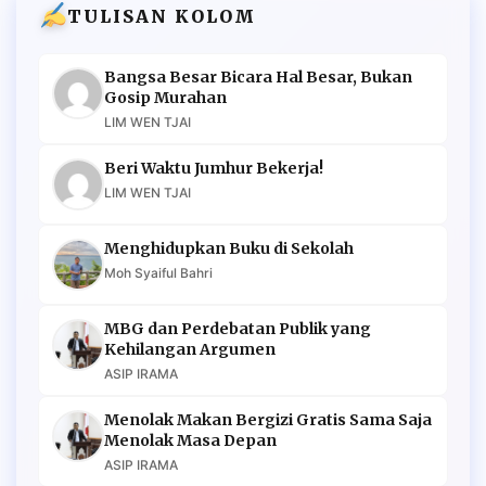
TULISAN KOLOM
Bangsa Besar Bicara Hal Besar, Bukan
Gosip Murahan
LIM WEN TJAI
Beri Waktu Jumhur Bekerja!
LIM WEN TJAI
Menghidupkan Buku di Sekolah
Moh Syaiful Bahri
MBG dan Perdebatan Publik yang
Kehilangan Argumen
ASIP IRAMA
Menolak Makan Bergizi Gratis Sama Saja
Menolak Masa Depan
ASIP IRAMA