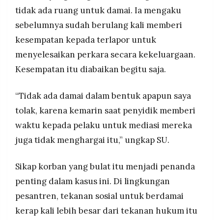
tidak ada ruang untuk damai. Ia mengaku
sebelumnya sudah berulang kali memberi
kesempatan kepada terlapor untuk
menyelesaikan perkara secara kekeluargaan.
Kesempatan itu diabaikan begitu saja.
“Tidak ada damai dalam bentuk apapun saya
tolak, karena kemarin saat penyidik memberi
waktu kepada pelaku untuk mediasi mereka
juga tidak menghargai itu,” ungkap SU.
Sikap korban yang bulat itu menjadi penanda
penting dalam kasus ini. Di lingkungan
pesantren, tekanan sosial untuk berdamai
kerap kali lebih besar dari tekanan hukum itu