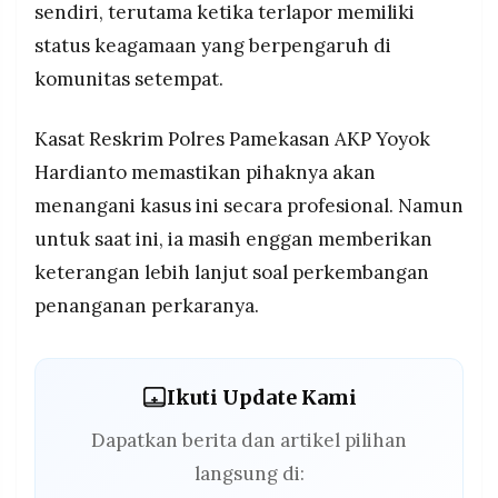
sendiri, terutama ketika terlapor memiliki
status keagamaan yang berpengaruh di
komunitas setempat.
Kasat Reskrim Polres Pamekasan AKP Yoyok
Hardianto memastikan pihaknya akan
menangani kasus ini secara profesional. Namun
untuk saat ini, ia masih enggan memberikan
keterangan lebih lanjut soal perkembangan
penanganan perkaranya.
Ikuti Update Kami
Dapatkan berita dan artikel pilihan
langsung di: