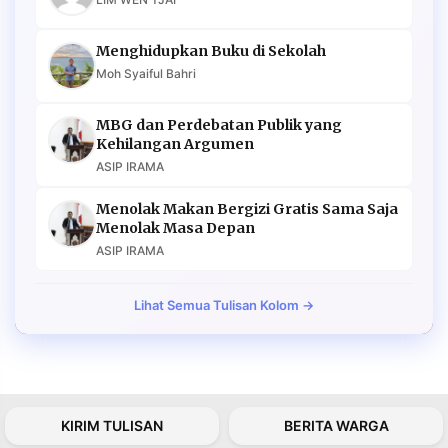
Menghidupkan Buku di Sekolah
Moh Syaiful Bahri
MBG dan Perdebatan Publik yang
Kehilangan Argumen
ASIP IRAMA
Menolak Makan Bergizi Gratis Sama Saja
Menolak Masa Depan
ASIP IRAMA
Lihat Semua Tulisan Kolom →
KIRIM TULISAN
BERITA WARGA