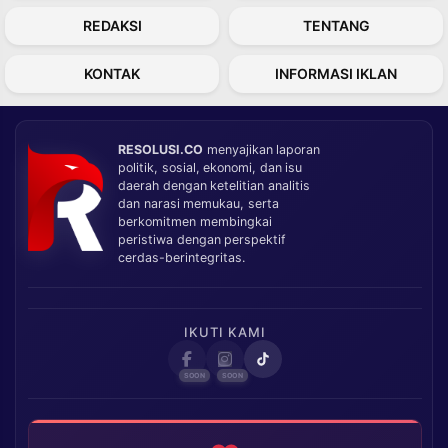
REDAKSI
TENTANG
KONTAK
INFORMASI IKLAN
RESOLUSI.CO
menyajikan laporan
politik, sosial, ekonomi, dan isu
daerah dengan ketelitian analitis
dan narasi memukau, serta
berkomitmen membingkai
peristiwa dengan perspektif
cerdas-berintegritas.
IKUTI KAMI