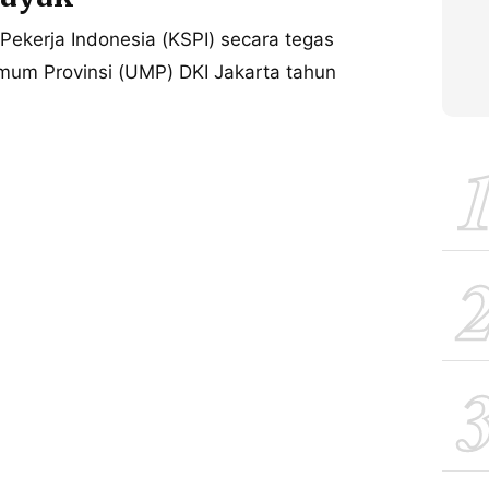
Pekerja Indonesia (KSPI) secara tegas
um Provinsi (UMP) DKI Jakarta tahun