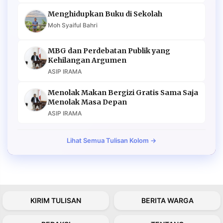
Menghidupkan Buku di Sekolah
Moh Syaiful Bahri
MBG dan Perdebatan Publik yang
Kehilangan Argumen
ASIP IRAMA
Menolak Makan Bergizi Gratis Sama Saja
Menolak Masa Depan
ASIP IRAMA
Lihat Semua Tulisan Kolom →
KIRIM TULISAN
BERITA WARGA