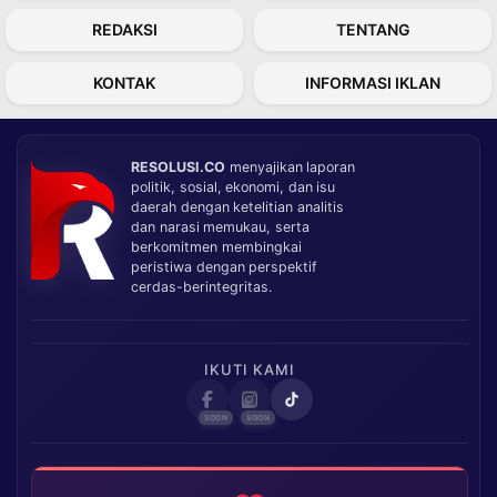
REDAKSI
TENTANG
KONTAK
INFORMASI IKLAN
RESOLUSI.CO
menyajikan laporan
politik, sosial, ekonomi, dan isu
daerah dengan ketelitian analitis
dan narasi memukau, serta
berkomitmen membingkai
peristiwa dengan perspektif
cerdas-berintegritas.
IKUTI KAMI