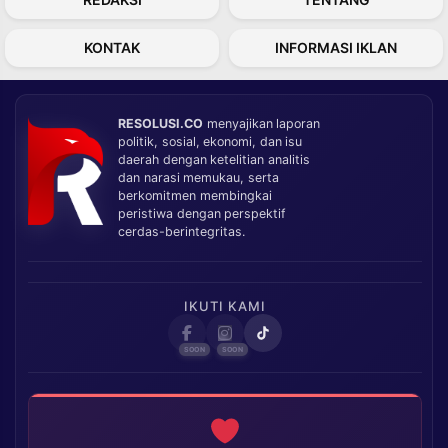
KONTAK
INFORMASI IKLAN
RESOLUSI.CO
menyajikan laporan
politik, sosial, ekonomi, dan isu
daerah dengan ketelitian analitis
dan narasi memukau, serta
berkomitmen membingkai
peristiwa dengan perspektif
cerdas-berintegritas.
IKUTI KAMI