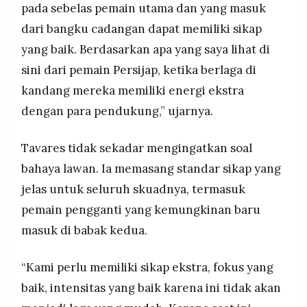
pada sebelas pemain utama dan yang masuk
dari bangku cadangan dapat memiliki sikap
yang baik. Berdasarkan apa yang saya lihat di
sini dari pemain Persijap, ketika berlaga di
kandang mereka memiliki energi ekstra
dengan para pendukung,” ujarnya.
Tavares tidak sekadar mengingatkan soal
bahaya lawan. Ia memasang standar sikap yang
jelas untuk seluruh skuadnya, termasuk
pemain pengganti yang kemungkinan baru
masuk di babak kedua.
“Kami perlu memiliki sikap ekstra, fokus yang
baik, intensitas yang baik karena ini tidak akan