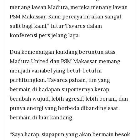
menang lawan Madura, mereka menang lawan
PSM Makassar. Kami percaya ini akan sangat
sulit bagi kami,” tutur Tavares dalam
konferensi pers jelang laga.
Dua kemenangan kandang beruntun atas
Madura United dan PSM Makassar memang
menjadi variabel yang betul-betul ia
perhitungkan. Tavares paham, tim yang
bermain di hadapan suporternya kerap
berubah wujud, lebih agresif, lebih berani, dan
punya energi yang berbeda dibanding saat
bermain di luar kandang.
“Saya harap, siapapun yang akan bermain besok