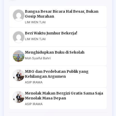
Bangsa Besar Bicara Hal Besar, Bukan
Gosip Murahan
LIM WEN TJAI
Beri Waktu Jumhur Bekerja!
LIM WEN TJAI
Menghidupkan Buku di Sekolah
Moh Syaiful Bahri
MBG dan Perdebatan Publik yang
Kehilangan Argumen
ASIP IRAMA
Menolak Makan Bergizi Gratis Sama Saja
Menolak Masa Depan
ASIP IRAMA