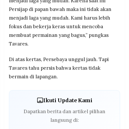
menjadi laga yang mudah. Karena saat ini
Persijap di papan bawah maka ini tidak akan
menjadi laga yang mudah. Kami harus lebih
fokus dan bekerja keras untuk mencoba
membuat permainan yang bagus,” pungkas
Tavares.
Di atas kertas, Persebaya unggul jauh. Tapi
Tavares tahu persis bahwa kertas tidak
bermain di lapangan.
Ikuti Update Kami
Dapatkan berita dan artikel pilihan
langsung di: