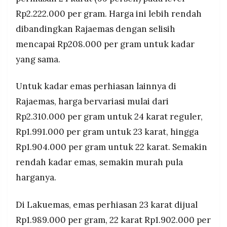
Rp2.222.000 per gram. Harga ini lebih rendah
dibandingkan Rajaemas dengan selisih
mencapai Rp208.000 per gram untuk kadar
yang sama.
Untuk kadar emas perhiasan lainnya di
Rajaemas, harga bervariasi mulai dari
Rp2.310.000 per gram untuk 24 karat reguler,
Rp1.991.000 per gram untuk 23 karat, hingga
Rp1.904.000 per gram untuk 22 karat. Semakin
rendah kadar emas, semakin murah pula
harganya.
Di Lakuemas, emas perhiasan 23 karat dijual
Rp1.989.000 per gram, 22 karat Rp1.902.000 per