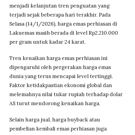
menjadi kelanjutan tren penguatan yang
terjadi sejak beberapa hari terakhir. Pada
Selasa (14/1/2026), harga emas perhiasan di
Lakuemas masih berada di level Rp2.210.000
per gram untuk kadar 24 karat.
Tren kenaikan harga emas perhiasan ini
dipengaruhi oleh pergerakan harga emas
dunia yang terus mencapai level tertinggi.
Faktor ketidakpastian ekonomi global dan
melemahnya nilai tukar rupiah terhadap dolar
AS turut mendorong kenaikan harga.
Selain harga jual, harga buyback atau
pembelian kembali emas perhiasan juga