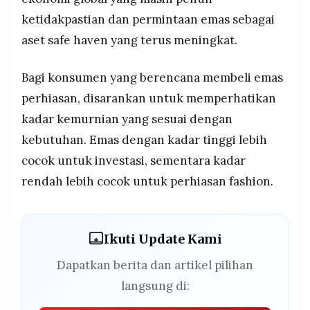
ketidakpastian dan permintaan emas sebagai
aset safe haven yang terus meningkat.
Bagi konsumen yang berencana membeli emas
perhiasan, disarankan untuk memperhatikan
kadar kemurnian yang sesuai dengan
kebutuhan. Emas dengan kadar tinggi lebih
cocok untuk investasi, sementara kadar
rendah lebih cocok untuk perhiasan fashion.
Ikuti Update Kami
Dapatkan berita dan artikel pilihan
langsung di: