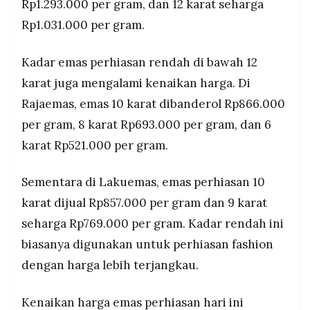
Rp1.293.000 per gram, dan 12 karat seharga
Rp1.031.000 per gram.
Kadar emas perhiasan rendah di bawah 12
karat juga mengalami kenaikan harga. Di
Rajaemas, emas 10 karat dibanderol Rp866.000
per gram, 8 karat Rp693.000 per gram, dan 6
karat Rp521.000 per gram.
Sementara di Lakuemas, emas perhiasan 10
karat dijual Rp857.000 per gram dan 9 karat
seharga Rp769.000 per gram. Kadar rendah ini
biasanya digunakan untuk perhiasan fashion
dengan harga lebih terjangkau.
Kenaikan harga emas perhiasan hari ini