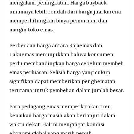
mengalami peningkatan. Harga buyback
umumnya lebih rendah dari harga jual karena
memperhitungkan biaya pemurnian dan
margin toko emas.
Perbedaan harga antara Rajaemas dan
Lakuemas menunjukkan bahwa konsumen
perlu membandingkan harga sebelum membeli
emas perhiasan. Selisih harga yang cukup
signifikan dapat memberikan penghematan,
terutama untuk pembelian dalam jumlah besar.
Para pedagang emas memperkirakan tren
kenaikan harga masih akan berlanjut dalam
waktu dekat. Hal ini mengingat kondisi
ekonomi global yang masih penuh