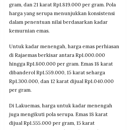
gram, dan 21 karat Rp1.819.000 per gram. Pola
harga yang serupa menunjukkan konsistensi
dalam penentuan nilai berdasarkan kadar
kemurnian emas.
Untuk kadar menengah, harga emas perhiasan
di Rajaemas berkisar antara Rp1.000.000
hingga Rp1.800.000 per gram. Emas 18 karat
dibanderol Rp1.559.000, 15 karat seharga
Rp1.300.000, dan 12 karat dijual Rp1.040.000
per gram.
Di Lakuemas, harga untuk kadar menengah
juga mengikuti pola serupa. Emas 18 karat
dijual Rp1.555.000 per gram, 15 karat