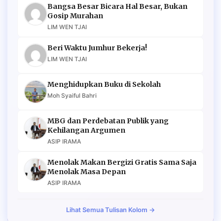
Bangsa Besar Bicara Hal Besar, Bukan
Gosip Murahan
LIM WEN TJAI
Beri Waktu Jumhur Bekerja!
LIM WEN TJAI
Menghidupkan Buku di Sekolah
Moh Syaiful Bahri
MBG dan Perdebatan Publik yang
Kehilangan Argumen
ASIP IRAMA
Menolak Makan Bergizi Gratis Sama Saja
Menolak Masa Depan
ASIP IRAMA
Lihat Semua Tulisan Kolom →