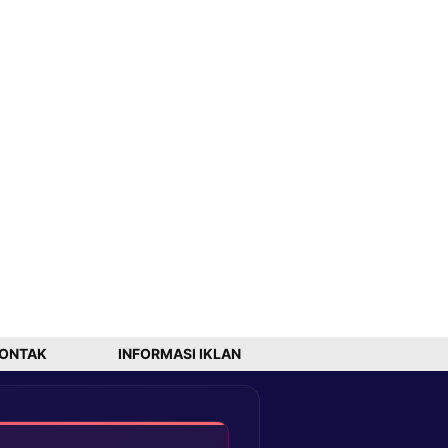
ONTAK
INFORMASI IKLAN