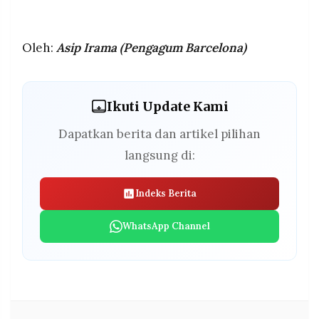
Oleh:
Asip Irama (Pengagum Barcelona)
Ikuti Update Kami
Dapatkan berita dan artikel pilihan
langsung di:
Indeks Berita
WhatsApp Channel