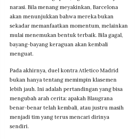
narasi. Bila menang meyakinkan, Barcelona
akan menunjukkan bahwa mereka bukan
sekadar memanfaatkan momentum, melainkan
mulai menemukan bentuk terbaik. Bila gagal,
bayang-bayang keraguan akan kembali
menguat.
Pada akhirnya, duel kontra Atletico Madrid
bukan hanya tentang memimpin klasemen
lebih jauh. Ini adalah pertandingan yang bisa
mengubah arah cerita: apakah Blaugrana
benar-benar telah kembali, atau justru masih
menjadi tim yang terus mencari dirinya
sendiri.