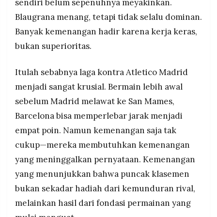
sendiri belum sepenuhnya meyakinkan.
Blaugrana menang, tetapi tidak selalu dominan.
Banyak kemenangan hadir karena kerja keras,
bukan superioritas.
Itulah sebabnya laga kontra Atletico Madrid
menjadi sangat krusial. Bermain lebih awal
sebelum Madrid melawat ke San Mames,
Barcelona bisa memperlebar jarak menjadi
empat poin. Namun kemenangan saja tak
cukup—mereka membutuhkan kemenangan
yang meninggalkan pernyataan. Kemenangan
yang menunjukkan bahwa puncak klasemen
bukan sekadar hadiah dari kemunduran rival,
melainkan hasil dari fondasi permainan yang