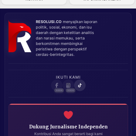
RESOLUSI.CO
menyajikan laporan
politik, sosial, ekonomi, dan isu
daerah dengan ketelitian analitis
dan narasi memukau, serta
berkomitmen membingkai
peristiwa dengan perspektif
cerdas-berintegritas.
IKUTI KAMI
Dukung Jurnalisme Independen
Kontribusi Anda sangat berarti bagi kami