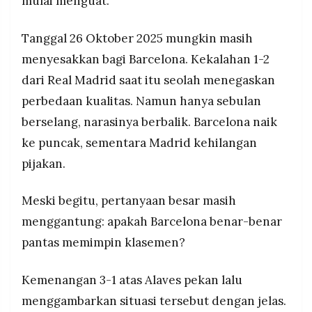
mulai menguat.
Tanggal 26 Oktober 2025 mungkin masih
menyesakkan bagi Barcelona. Kekalahan 1-2
dari Real Madrid saat itu seolah menegaskan
perbedaan kualitas. Namun hanya sebulan
berselang, narasinya berbalik. Barcelona naik
ke puncak, sementara Madrid kehilangan
pijakan.
Meski begitu, pertanyaan besar masih
menggantung: apakah Barcelona benar-benar
pantas memimpin klasemen?
Kemenangan 3-1 atas Alaves pekan lalu
menggambarkan situasi tersebut dengan jelas.