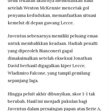
demi tekanan akhirnya membuahkan hasil
setelah Weston McKennie mencetak gol
penyama kedudukan, memanfaatkan situasi
kemelut di depan gawang Lecce.
Juventus sebenarnya memiliki peluang emas
untuk membalikkan keadaan. Hadiah penalti
yang diperoleh Bianconeri gagal
dimaksimalkan setelah eksekusi Jonathan
David berhasil digagalkan kiper Lecce,
Wladimiro Falcone, yang tampil gemilang
sepanjang laga.
Hingga peluit akhir dibunyikan, skor 1-1 tak
berubah. Hasil ini menjadi pukulan bagi
Juventus dalam persaingan papan atas Serie A,