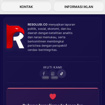
KONTAK
INFORMASI IKLAN
RESOLUSI.CO
menyajikan laporan
politik, sosial, ekonomi, dan isu
daerah dengan ketelitian analitis
dan narasi memukau, serta
berkomitmen membingkai
peristiwa dengan perspektif
cerdas-berintegritas.
IKUTI KAMI