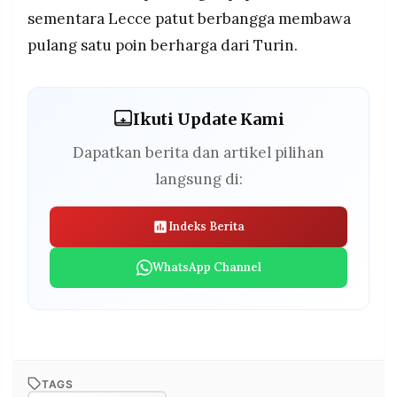
sementara Lecce patut berbangga membawa
pulang satu poin berharga dari Turin.
Ikuti Update Kami
Dapatkan berita dan artikel pilihan
langsung di:
Indeks Berita
WhatsApp Channel
TAGS