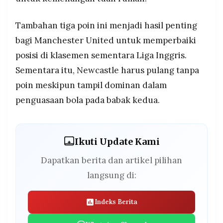
Tambahan tiga poin ini menjadi hasil penting
bagi Manchester United untuk memperbaiki
posisi di klasemen sementara Liga Inggris.
Sementara itu, Newcastle harus pulang tanpa
poin meskipun tampil dominan dalam
penguasaan bola pada babak kedua.
Ikuti Update Kami
Dapatkan berita dan artikel pilihan
langsung di:
Indeks Berita