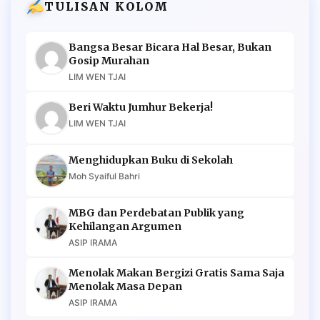
TULISAN KOLOM
Bangsa Besar Bicara Hal Besar, Bukan
Gosip Murahan
LIM WEN TJAI
Beri Waktu Jumhur Bekerja!
LIM WEN TJAI
Menghidupkan Buku di Sekolah
Moh Syaiful Bahri
MBG dan Perdebatan Publik yang
Kehilangan Argumen
ASIP IRAMA
Menolak Makan Bergizi Gratis Sama Saja
Menolak Masa Depan
ASIP IRAMA