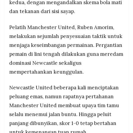
kedua, dengan mengandalkan skema bola mati
dan tekanan dari sisi sayap.
Pelatih Manchester United, Ruben Amorim,
melakukan sejumlah penyesuaian taktik untuk
menjaga keseimbangan permainan. Pergantian
pemain di lini tengah dilakukan guna meredam
dominasi Newcastle sekaligus
mempertahankan keunggulan.
Newcastle United beberapa kali menciptakan
peluang emas, namun rapatnya pertahanan
Manchester United membuat upaya tim tamu
selalu menemui jalan buntu. Hingga peluit
panjang dibunyikan, skor 1-0 tetap bertahan
untuk kemenangan tuan rumah.